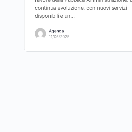
continua evoluzione, con nuovi servizi
disponibili e un…
Agenda
11/06/2025