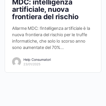
MDC: intelligenza
artificiale, nuova
frontiera del rischio
Allarme MDC: l’intelligenza artificiale è la
nuova frontiera del rischio per le truffe
informatiche, che solo lo scorso anno
sono aumentate del 70%…
Help Consumatori
23/01/2025