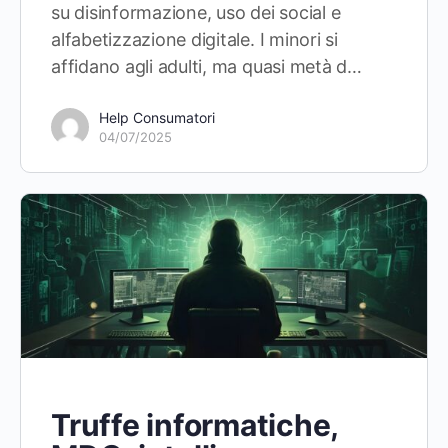
su disinformazione, uso dei social e
alfabetizzazione digitale. I minori si
affidano agli adulti, ma quasi metà d…
Help Consumatori
04/07/2025
Truffe informatiche,