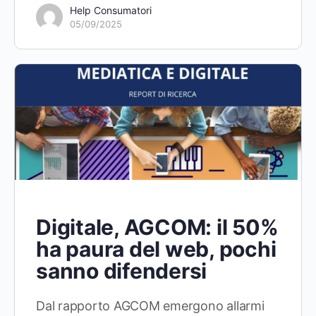
Help Consumatori
05/09/2025
Digitale, AGCOM: il 50%
ha paura del web, pochi
sanno difendersi
Dal rapporto AGCOM emergono allarmi