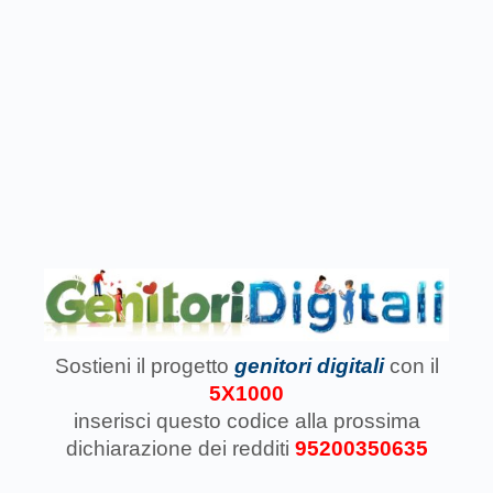
Sostieni il progetto
genitori digitali
con il
5X1000
inserisci questo codice
alla prossima
dichiarazione dei redditi
95200350635