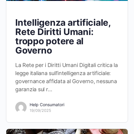
Intelligenza artificiale,
Rete Diritti Umani:
troppo potere al
Governo
La Rete per i Diritti Umani Digitali critica la
legge italiana sull’intelligenza artificiale:
governance affidata al Governo, nessuna
garanzia sul r…
Help Consumatori
19/09/2025