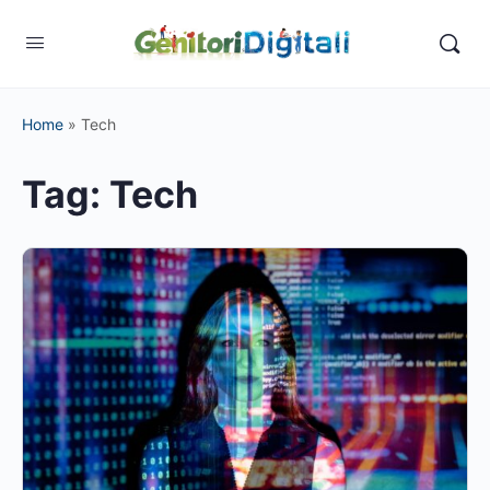
Home
»
Tech
Tag:
Tech