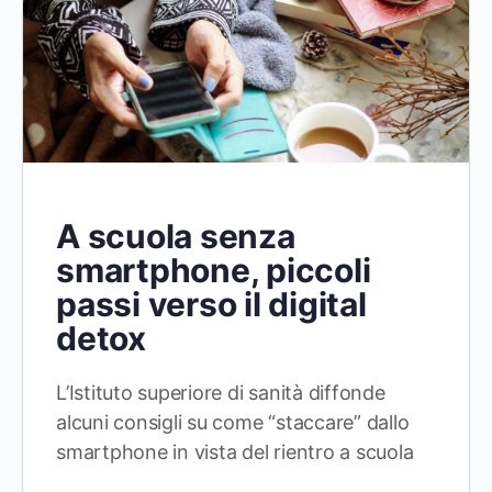
A scuola senza
smartphone, piccoli
passi verso il digital
detox
L’Istituto superiore di sanità diffonde
alcuni consigli su come “staccare” dallo
smartphone in vista del rientro a scuola