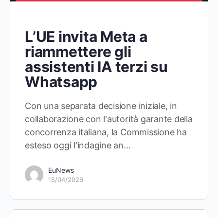
L’UE invita Meta a
riammettere gli
assistenti IA terzi su
Whatsapp
Con una separata decisione iniziale, in
collaborazione con l'autorità garante della
concorrenza italiana, la Commissione ha
esteso oggi l'indagine an…
EuNews
15/04/2026