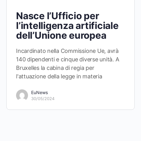
Nasce l’Ufficio per
l’intelligenza artificiale
dell’Unione europea
Incardinato nella Commissione Ue, avrà
140 dipendenti e cinque diverse unità. A
Bruxelles la cabina di regia per
l'attuazione della legge in materia
EuNews
30/05/2024