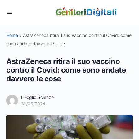
Home
»
AstraZeneca ritira il suo vaccino contro il Covid: come
sono andate davvero le cose
AstraZeneca ritira il suo vaccino
contro il Covid: come sono andate
davvero le cose
Il Foglio Scienze
31/05/2024