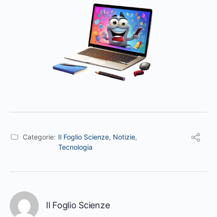
Categorie:
Il Foglio Scienze
,
Notizie
,
Tecnologia
Il Foglio Scienze