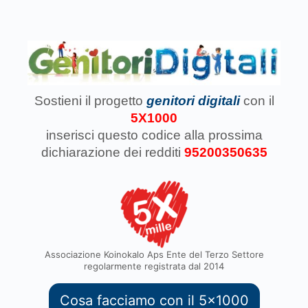
Sostieni il progetto
genitori digitali
con il
5X1000
inserisci questo codice
alla prossima
dichiarazione dei redditi
95200350635
Associazione Koinokalo Aps Ente del Terzo Settore
regolarmente registrata dal 2014
Cosa facciamo con il 5x1000