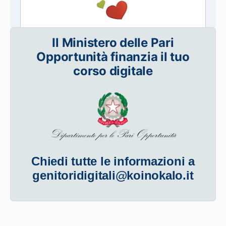
Il Ministero delle Pari
Opportunità finanzia il tuo
corso digitale
Chiedi tutte le informazioni a
genitoridigitali@koinokalo.it