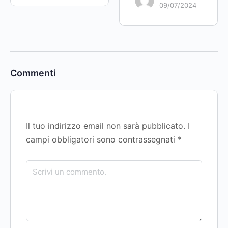
09/07/2024
Commenti
Il tuo indirizzo email non sarà pubblicato.
I
campi obbligatori sono contrassegnati
*