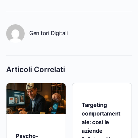
Genitori Digitali
Articoli Correlati
Targeting
comportament
ale: così le
aziende
Psycho-