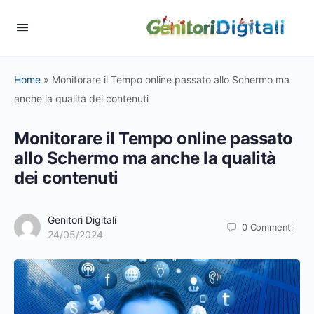
Home
»
Monitorare il Tempo online passato allo Schermo ma
anche la qualità dei contenuti
Monitorare il Tempo online passato
allo Schermo ma anche la qualità
dei contenuti
Genitori Digitali
0
Commenti
24/05/2024