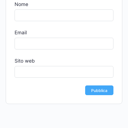
Nome
Email
Sito web