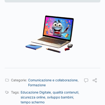
Categorie:
Comunicazione e collaborazione
,
Formazione
Tags:
Educazione Digitale
,
qualità contenuti
,
sicurezza online
,
sviluppo bambini
,
tempo schermo