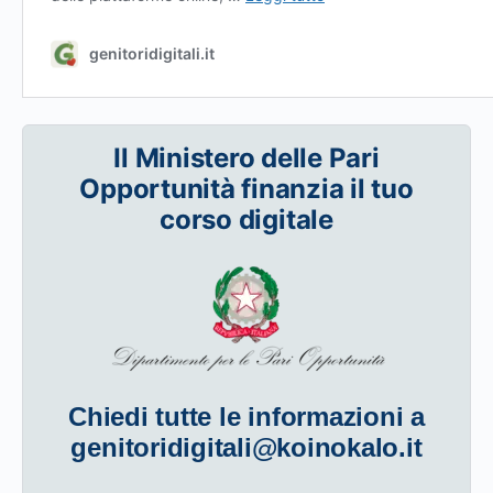
Il Ministero delle Pari
Opportunità finanzia il tuo
corso digitale
Chiedi tutte le informazioni a
genitoridigitali@koinokalo.it