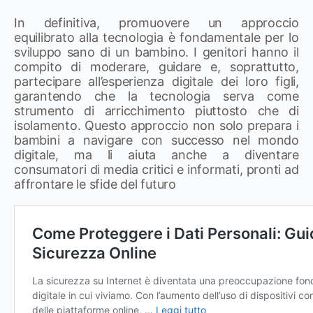
In definitiva, promuovere un approccio
equilibrato alla tecnologia è fondamentale per lo
sviluppo sano di un bambino. I genitori hanno il
compito di moderare, guidare e, soprattutto,
partecipare all’esperienza digitale dei loro figli,
garantendo che la tecnologia serva come
strumento di arricchimento piuttosto che di
isolamento. Questo approccio non solo prepara i
bambini a navigare con successo nel mondo
digitale, ma li aiuta anche a diventare
consumatori di media critici e informati, pronti ad
affrontare le sfide del futuro