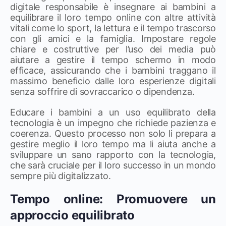
digitale responsabile è insegnare ai bambini a
equilibrare il loro tempo online con altre attività
vitali come lo sport, la lettura e il tempo trascorso
con gli amici e la famiglia. Impostare regole
chiare e costruttive per l’uso dei media può
aiutare a gestire il tempo schermo in modo
efficace, assicurando che i bambini traggano il
massimo beneficio dalle loro esperienze digitali
senza soffrire di sovraccarico o dipendenza.
Educare i bambini a un uso equilibrato della
tecnologia è un impegno che richiede pazienza e
coerenza. Questo processo non solo li prepara a
gestire meglio il loro tempo ma li aiuta anche a
sviluppare un sano rapporto con la tecnologia,
che sarà cruciale per il loro successo in un mondo
sempre più digitalizzato.
Tempo online: Promuovere un
approccio equilibrato