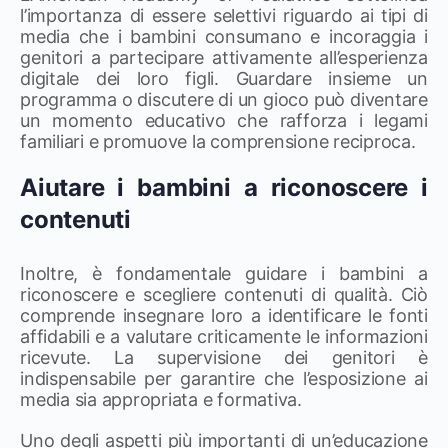
l’importanza di essere selettivi riguardo ai tipi di
media che i bambini consumano e incoraggia i
genitori a partecipare attivamente all’esperienza
digitale dei loro figli. Guardare insieme un
programma o discutere di un gioco può diventare
un momento educativo che rafforza i legami
familiari e promuove la comprensione reciproca.
Aiutare i bambini a riconoscere i
contenuti
Inoltre, è fondamentale guidare i bambini a
riconoscere e scegliere contenuti di qualità. Ciò
comprende insegnare loro a identificare le fonti
affidabili e a valutare criticamente le informazioni
ricevute. La supervisione dei genitori è
indispensabile per garantire che l’esposizione ai
media sia appropriata e formativa.
Uno degli aspetti più importanti di un’educazione