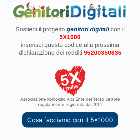
Sostieni il progetto
genitori digitali
con il
5X1000
inserisci questo codice
alla prossima
dichiarazione dei redditi
95200350635
Associazione Koinokalo Aps Ente del Terzo Settore
regolarmente registrata dal 2014
Cosa facciamo con il 5x1000