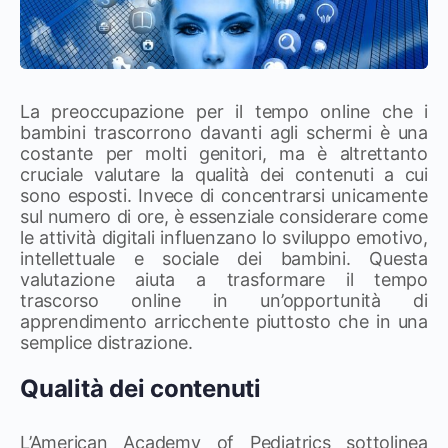
La preoccupazione per il tempo online che i
bambini trascorrono davanti agli schermi è una
costante per molti genitori, ma è altrettanto
cruciale valutare la qualità dei contenuti a cui
sono esposti. Invece di concentrarsi unicamente
sul numero di ore, è essenziale considerare come
le attività digitali influenzano lo sviluppo emotivo,
intellettuale e sociale dei bambini. Questa
valutazione aiuta a trasformare il tempo
trascorso online in un’opportunità di
apprendimento arricchente piuttosto che in una
semplice distrazione.
Qualità dei contenuti
L’American Academy of Pediatrics sottolinea