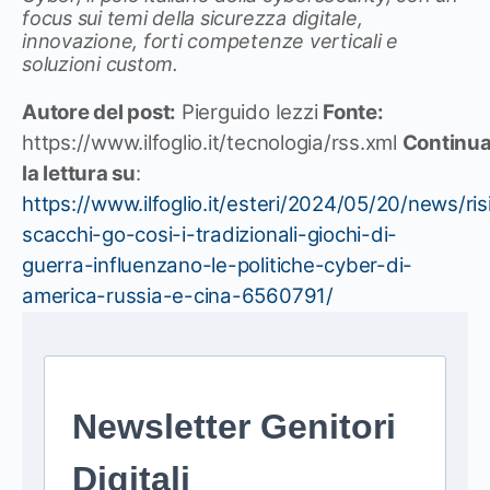
focus sui temi della sicurezza digitale,
innovazione, forti competenze verticali e
soluzioni custom.
Autore del post:
Pierguido Iezzi
Fonte:
https://www.ilfoglio.it/tecnologia/rss.xml
Continu
la lettura su
:
https://www.ilfoglio.it/esteri/2024/05/20/news/ris
scacchi-go-cosi-i-tradizionali-giochi-di-
guerra-influenzano-le-politiche-cyber-di-
america-russia-e-cina-6560791/