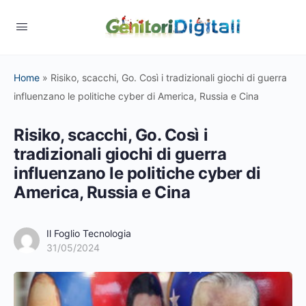
Home
»
Risiko, scacchi, Go. Così i tradizionali giochi di guerra
influenzano le politiche cyber di America, Russia e Cina
Risiko, scacchi, Go. Così i
tradizionali giochi di guerra
influenzano le politiche cyber di
America, Russia e Cina
Il Foglio Tecnologia
31/05/2024