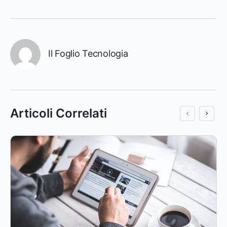
Il Foglio Tecnologia
Articoli Correlati