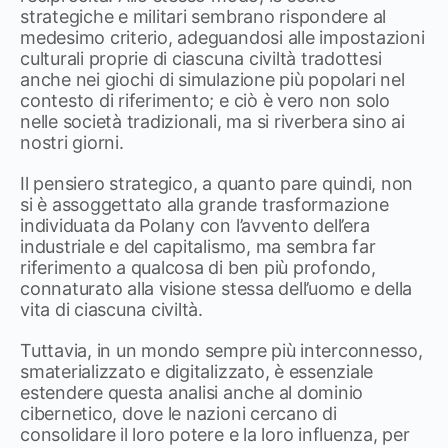
strategiche e militari sembrano rispondere al
medesimo criterio, adeguandosi alle impostazioni
culturali proprie di ciascuna civiltà tradottesi
anche nei giochi di simulazione più popolari nel
contesto di riferimento; e ciò è vero non solo
nelle società tradizionali, ma si riverbera sino ai
nostri giorni.
Il pensiero strategico, a quanto pare quindi, non
si è assoggettato alla grande trasformazione
individuata da Polany con l’avvento dell’era
industriale e del capitalismo, ma sembra far
riferimento a qualcosa di ben più profondo,
connaturato alla visione stessa dell’uomo e della
vita di ciascuna civiltà.
Tuttavia, in un mondo sempre più interconnesso,
smaterializzato e digitalizzato, è essenziale
estendere questa analisi anche al dominio
cibernetico, dove le nazioni cercano di
consolidare il loro potere e la loro influenza, per