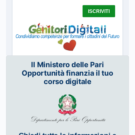
Il Ministero delle Pari
Opportunità finanzia il tuo
corso digitale