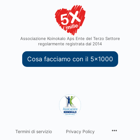
Associazione Koinokalo Aps Ente del Terzo Settore
regolarmente registrata dal 2014
Cosa facciamo con il 5x1000
Termini di servizio
Privacy Policy