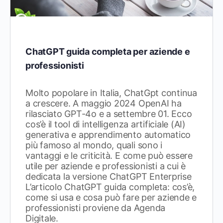
ChatGPT guida completa per aziende e
professionisti
Molto popolare in Italia, ChatGpt continua
a crescere. A maggio 2024 OpenAI ha
rilasciato GPT-4o e a settembre 01. Ecco
cos’è il tool di intelligenza artificiale (AI)
generativa e apprendimento automatico
più famoso al mondo, quali sono i
vantaggi e le criticità. E come può essere
utile per aziende e professionisti a cui è
dedicata la versione ChatGPT Enterprise
L’articolo ChatGPT guida completa: cos’è,
come si usa e cosa può fare per aziende e
professionisti proviene da Agenda
Digitale.