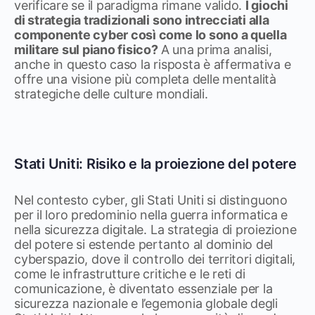
verificare se il paradigma rimane valido.
I giochi
di strategia tradizionali sono intrecciati alla
componente cyber così come lo sono a quella
militare sul piano fisico?
A una prima analisi,
anche in questo caso la risposta è affermativa e
offre una visione più completa delle mentalità
strategiche delle culture mondiali.
Stati Uniti: Risiko e la proiezione del potere
Nel contesto cyber, gli Stati Uniti si distinguono
per il loro predominio nella guerra informatica e
nella sicurezza digitale. La strategia di proiezione
del potere si estende pertanto al dominio del
cyberspazio, dove il controllo dei territori digitali,
come le infrastrutture critiche e le reti di
comunicazione, è diventato essenziale per la
sicurezza nazionale e l’egemonia globale degli