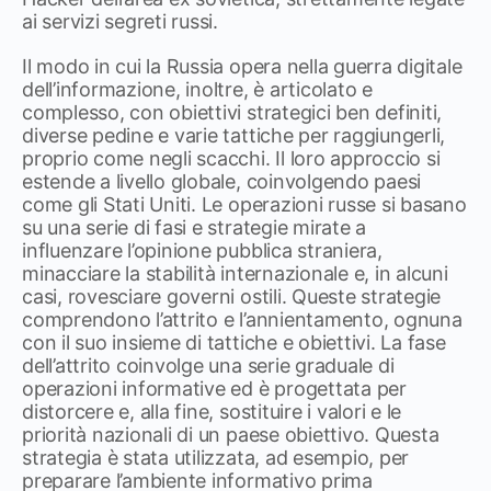
ai servizi segreti russi.
Il modo in cui la Russia opera nella guerra digitale
dell’informazione, inoltre, è articolato e
complesso, con obiettivi strategici ben definiti,
diverse pedine e varie tattiche per raggiungerli,
proprio come negli scacchi. Il loro approccio si
estende a livello globale, coinvolgendo paesi
come gli Stati Uniti. Le operazioni russe si basano
su una serie di fasi e strategie mirate a
influenzare l’opinione pubblica straniera,
minacciare la stabilità internazionale e, in alcuni
casi, rovesciare governi ostili. Queste strategie
comprendono l’attrito e l’annientamento, ognuna
con il suo insieme di tattiche e obiettivi. La fase
dell’attrito coinvolge una serie graduale di
operazioni informative ed è progettata per
distorcere e, alla fine, sostituire i valori e le
priorità nazionali di un paese obiettivo. Questa
strategia è stata utilizzata, ad esempio, per
preparare l’ambiente informativo prima