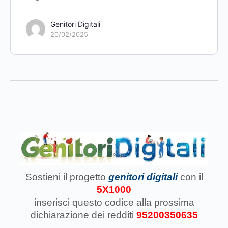
Genitori Digitali
20/02/2025
Sostieni il progetto
genitori digitali
con il
5X1000
inserisci questo codice
alla prossima
dichiarazione dei redditi
95200350635