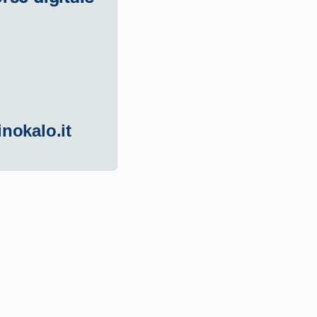
inokalo.it