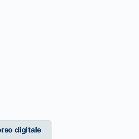
orso digitale