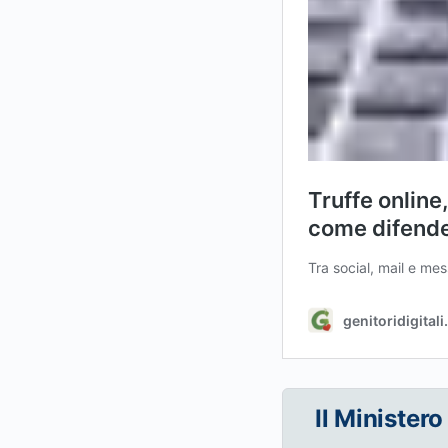
Il Ministero