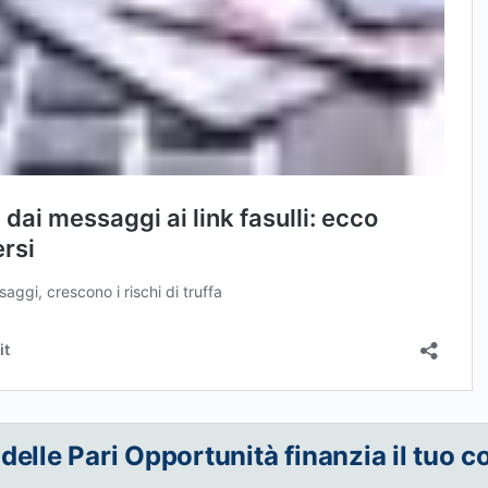
 delle Pari Opportunità finanzia il tuo c