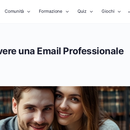
Comunità
Formazione
Quiz
Giochi
ere una Email Professionale