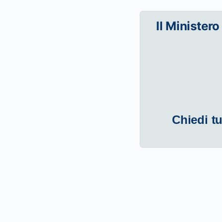
Il Ministero
Chiedi tu