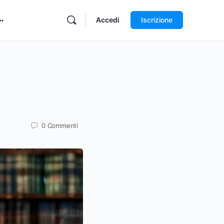
Accedi
Iscrizione
0
Commenti