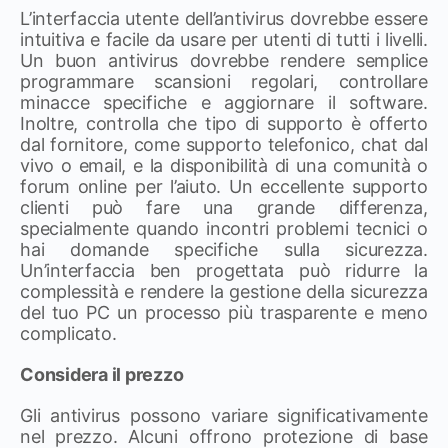
L’interfaccia utente dell’antivirus dovrebbe essere
intuitiva e facile da usare per utenti di tutti i livelli.
Un buon antivirus dovrebbe rendere semplice
programmare scansioni regolari, controllare
minacce specifiche e aggiornare il software.
Inoltre, controlla che tipo di supporto è offerto
dal fornitore, come supporto telefonico, chat dal
vivo o email, e la disponibilità di una comunità o
forum online per l’aiuto. Un eccellente supporto
clienti può fare una grande differenza,
specialmente quando incontri problemi tecnici o
hai domande specifiche sulla sicurezza.
Un’interfaccia ben progettata può ridurre la
complessità e rendere la gestione della sicurezza
del tuo PC un processo più trasparente e meno
complicato.
Considera il prezzo
Gli antivirus possono variare significativamente
nel prezzo. Alcuni offrono protezione di base