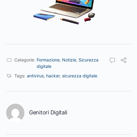
Categorie:
Formazione
,
Notizie
,
Sicurezza
digitale
Tags:
antivirus
,
hacker
,
sicurezza digitale
Genitori Digitali