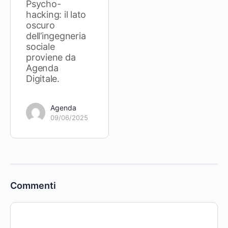
Psycho-
hacking: il lato
oscuro
dell’ingegneria
sociale
proviene da
Agenda
Digitale.
Agenda
09/06/2025
Commenti