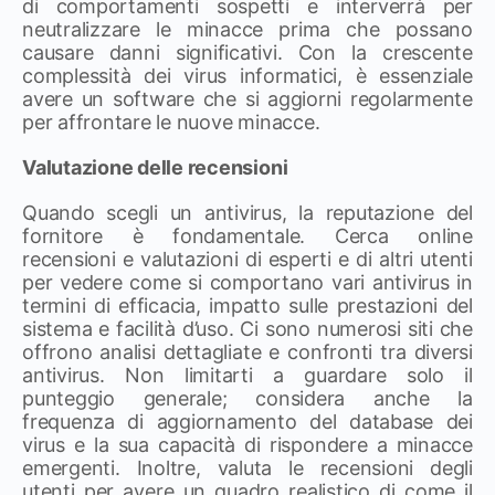
di comportamenti sospetti e interverrà per
neutralizzare le minacce prima che possano
causare danni significativi. Con la crescente
complessità dei virus informatici, è essenziale
avere un software che si aggiorni regolarmente
per affrontare le nuove minacce.
Valutazione delle recensioni
Quando scegli un antivirus, la reputazione del
fornitore è fondamentale. Cerca online
recensioni e valutazioni di esperti e di altri utenti
per vedere come si comportano vari antivirus in
termini di efficacia, impatto sulle prestazioni del
sistema e facilità d’uso. Ci sono numerosi siti che
offrono analisi dettagliate e confronti tra diversi
antivirus. Non limitarti a guardare solo il
punteggio generale; considera anche la
frequenza di aggiornamento del database dei
virus e la sua capacità di rispondere a minacce
emergenti. Inoltre, valuta le recensioni degli
utenti per avere un quadro realistico di come il