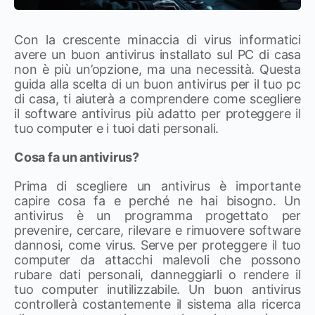
Con la crescente minaccia di virus informatici
avere un buon antivirus installato sul PC di casa
non è più un’opzione, ma una necessità. Questa
guida alla scelta di un buon antivirus per il tuo pc
di casa, ti aiuterà a comprendere come scegliere
il software antivirus più adatto per proteggere il
tuo computer e i tuoi dati personali.
Cosa fa un antivirus?
Prima di scegliere un antivirus è importante
capire cosa fa e perché ne hai bisogno. Un
antivirus è un programma progettato per
prevenire, cercare, rilevare e rimuovere software
dannosi, come virus. Serve per proteggere il tuo
computer da attacchi malevoli che possono
rubare dati personali, danneggiarli o rendere il
tuo computer inutilizzabile. Un buon antivirus
controllerà costantemente il sistema alla ricerca