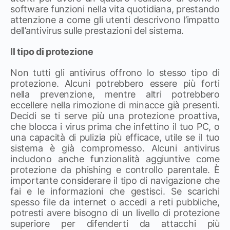
software funzioni nella vita quotidiana, prestando
attenzione a come gli utenti descrivono l’impatto
dell’antivirus sulle prestazioni del sistema.
Il tipo di protezione
Non tutti gli antivirus offrono lo stesso tipo di
protezione. Alcuni potrebbero essere più forti
nella prevenzione, mentre altri potrebbero
eccellere nella rimozione di minacce già presenti.
Decidi se ti serve più una protezione proattiva,
che blocca i virus prima che infettino il tuo PC, o
una capacità di pulizia più efficace, utile se il tuo
sistema è già compromesso. Alcuni antivirus
includono anche funzionalità aggiuntive come
protezione da phishing e controllo parentale. È
importante considerare il tipo di navigazione che
fai e le informazioni che gestisci. Se scarichi
spesso file da internet o accedi a reti pubbliche,
potresti avere bisogno di un livello di protezione
superiore per difenderti da attacchi più