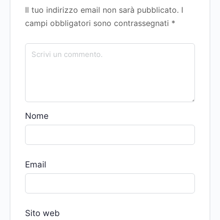
Il tuo indirizzo email non sarà pubblicato.
I
campi obbligatori sono contrassegnati
*
Nome
Email
Sito web