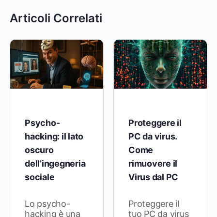
Articoli Correlati
Psycho-
Proteggere il
hacking: il lato
PC da virus.
oscuro
Come
dell’ingegneria
rimuovere il
sociale
Virus dal PC
Lo psycho-
Proteggere il
hacking è una
tuo PC da virus