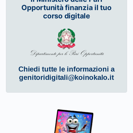
Opportunità finanzia il tuo
corso digitale
Chiedi tutte le informazioni a
genitoridigitali@koinokalo.it