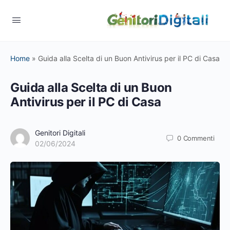
Home
»
Guida alla Scelta di un Buon Antivirus per il PC di Casa
Guida alla Scelta di un Buon
Antivirus per il PC di Casa
Genitori Digitali
0
Commenti
02/06/2024