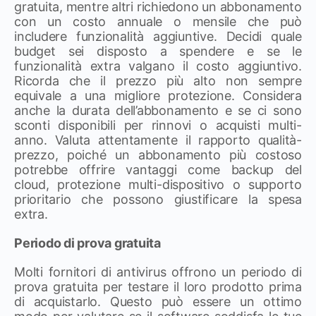
gratuita, mentre altri richiedono un abbonamento
con un costo annuale o mensile che può
includere funzionalità aggiuntive. Decidi quale
budget sei disposto a spendere e se le
funzionalità extra valgano il costo aggiuntivo.
Ricorda che il prezzo più alto non sempre
equivale a una migliore protezione. Considera
anche la durata dell’abbonamento e se ci sono
sconti disponibili per rinnovi o acquisti multi-
anno. Valuta attentamente il rapporto qualità-
prezzo, poiché un abbonamento più costoso
potrebbe offrire vantaggi come backup del
cloud, protezione multi-dispositivo o supporto
prioritario che possono giustificare la spesa
extra.
Periodo di prova gratuita
Molti fornitori di antivirus offrono un periodo di
prova gratuita per testare il loro prodotto prima
di acquistarlo. Questo può essere un ottimo