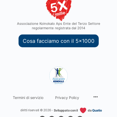
Associazione Koinokalo Aps Ente del Terzo Settore
regolarmente registrata dal 2014
Cosa facciamo con il 5x1000
Termini di servizio
Privacy Policy
diritti riservati © 2026 -
Sviluppato con il
da
Quatio