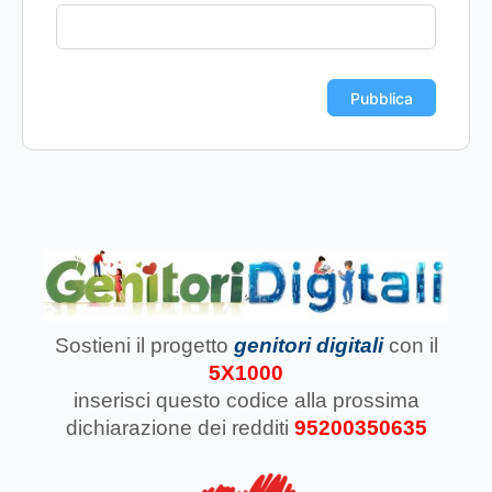
Sostieni il progetto
genitori digitali
con il
5X1000
inserisci questo codice
alla prossima
dichiarazione dei redditi
95200350635