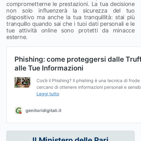
comprometterne le prestazioni. La tua decisione
non solo influenzerà la sicurezza del tuo
dispositivo ma anche la tua tranquillità: stai più
tranquillo quando sai che i tuoi dati personali e le
tue attività online sono protetti da minacce
esterne.
Il Ministero delle Pari