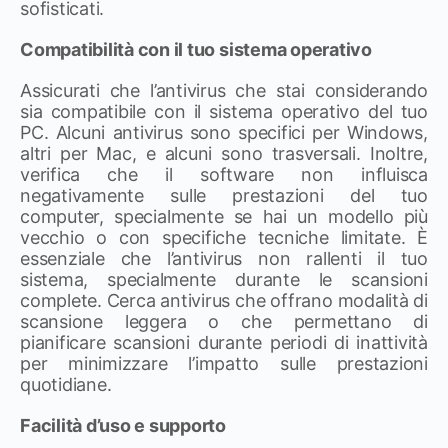
sofisticati.
Compatibilità con il tuo sistema operativo
Assicurati che l’antivirus che stai considerando
sia compatibile con il sistema operativo del tuo
PC. Alcuni antivirus sono specifici per Windows,
altri per Mac, e alcuni sono trasversali. Inoltre,
verifica che il software non influisca
negativamente sulle prestazioni del tuo
computer, specialmente se hai un modello più
vecchio o con specifiche tecniche limitate. È
essenziale che l’antivirus non rallenti il tuo
sistema, specialmente durante le scansioni
complete. Cerca antivirus che offrano modalità di
scansione leggera o che permettano di
pianificare scansioni durante periodi di inattività
per minimizzare l’impatto sulle prestazioni
quotidiane.
Facilità d’uso e supporto