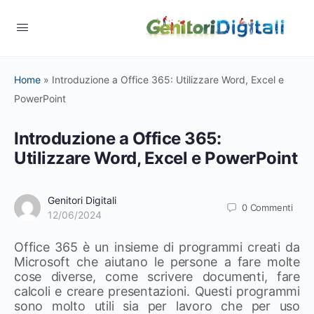
Home
»
Introduzione a Office 365: Utilizzare Word, Excel e
PowerPoint
Introduzione a Office 365:
Utilizzare Word, Excel e PowerPoint
Genitori Digitali
0
Commenti
12/06/2024
Office 365 è un insieme di programmi creati da
Microsoft che aiutano le persone a fare molte
cose diverse, come scrivere documenti, fare
calcoli e creare presentazioni. Questi programmi
sono molto utili sia per lavoro che per uso