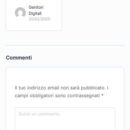
Genitori
Digitali
20/02/2025
Commenti
Il tuo indirizzo email non sarà pubblicato.
I
campi obbligatori sono contrassegnati
*