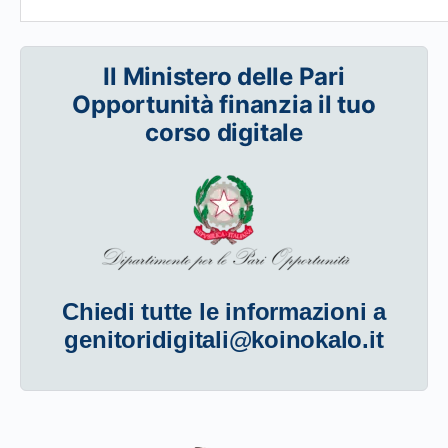
Il Ministero delle Pari
Opportunità finanzia il tuo
corso digitale
Chiedi tutte le informazioni a
genitoridigitali@koinokalo.it