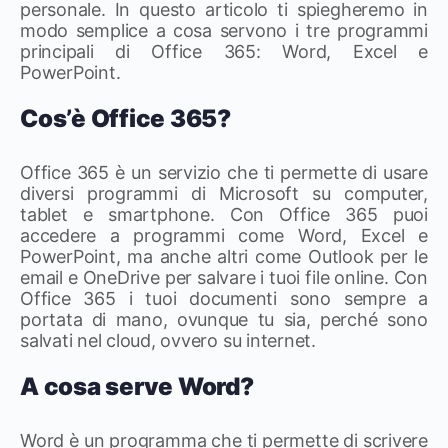
personale. In questo articolo ti spiegheremo in
modo semplice a cosa servono i tre programmi
principali di Office 365: Word, Excel e
PowerPoint.
Cos’è Office 365?
Office 365 è un servizio che ti permette di usare
diversi programmi di Microsoft su computer,
tablet e smartphone. Con Office 365 puoi
accedere a programmi come Word, Excel e
PowerPoint, ma anche altri come Outlook per le
email e OneDrive per salvare i tuoi file online. Con
Office 365 i tuoi documenti sono sempre a
portata di mano, ovunque tu sia, perché sono
salvati nel cloud, ovvero su internet.
A cosa serve Word?
Word è un programma che ti permette di scrivere