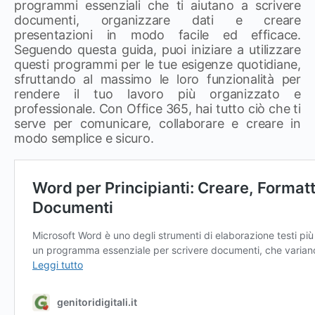
programmi essenziali che ti aiutano a scrivere
documenti, organizzare dati e creare
presentazioni in modo facile ed efficace.
Seguendo questa guida, puoi iniziare a utilizzare
questi programmi per le tue esigenze quotidiane,
sfruttando al massimo le loro funzionalità per
rendere il tuo lavoro più organizzato e
professionale. Con Office 365, hai tutto ciò che ti
serve per comunicare, collaborare e creare in
modo semplice e sicuro.