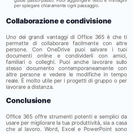
guide passo-passo. Puoi aggiungere testo e immagini
per spiegare chiaramente ogni passaggio.
Collaborazione e condivisione
Uno dei grandi vantaggi di Office 365 è che ti
permette di collaborare facilmente con altre
persone. Con OneDrive puoi salvare i tuoi
documenti online e condividerli con amici,
familiari o colleghi. Puoi anche lavorare sullo
stesso documento contemporaneamente con
altre persone e vedere le modifiche in tempo
reale. È molto utile per i progetti di gruppo o per
lavorare a distanza.
Conclusione
Office 365 offre strumenti potenti e semplici da
usare per migliorare la tua produttività, sia a casa
che al lavoro. Word, Excel e PowerPoint sono