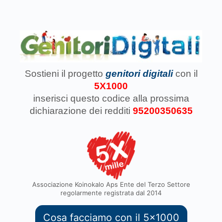
Sostieni il progetto
genitori digitali
con il
5X1000
inserisci questo codice
alla prossima
dichiarazione dei redditi
95200350635
Associazione Koinokalo Aps Ente del Terzo Settore
regolarmente registrata dal 2014
Cosa facciamo con il 5x1000