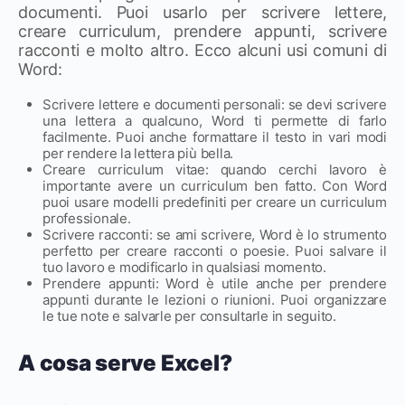
documenti. Puoi usarlo per scrivere lettere,
creare curriculum, prendere appunti, scrivere
racconti e molto altro. Ecco alcuni usi comuni di
Word:
Scrivere lettere e documenti personali: se devi scrivere
una lettera a qualcuno, Word ti permette di farlo
facilmente. Puoi anche formattare il testo in vari modi
per rendere la lettera più bella.
Creare curriculum vitae: quando cerchi lavoro è
importante avere un curriculum ben fatto. Con Word
puoi usare modelli predefiniti per creare un curriculum
professionale.
Scrivere racconti: se ami scrivere, Word è lo strumento
perfetto per creare racconti o poesie. Puoi salvare il
tuo lavoro e modificarlo in qualsiasi momento.
Prendere appunti: Word è utile anche per prendere
appunti durante le lezioni o riunioni. Puoi organizzare
le tue note e salvarle per consultarle in seguito.
A cosa serve Excel?