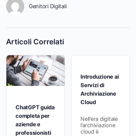
Genitori Digitali
Articoli Correlati
Introduzione ai
Servizi di
Archiviazione
Cloud
ChatGPT guida
completa per
Nell’era digitale
aziende e
l’archiviazione
cloud è
professionisti