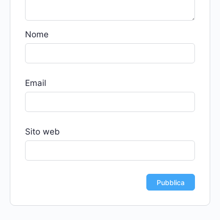
Nome
Email
Sito web