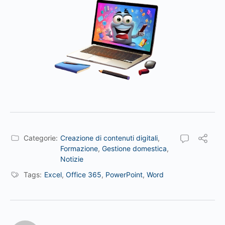
Categorie:
Creazione di contenuti digitali
,
Formazione
,
Gestione domestica
,
Notizie
Tags:
Excel
,
Office 365
,
PowerPoint
,
Word