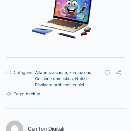
Categorie:
Alfabetizzazione
,
Formazione
,
Gestione domestica
,
Notizie
,
Risolvere problemi tecnici
Tags:
backup
Genitori Digitali