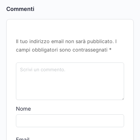
Commenti
Il tuo indirizzo email non sarà pubblicato.
I
campi obbligatori sono contrassegnati
*
Nome
Email