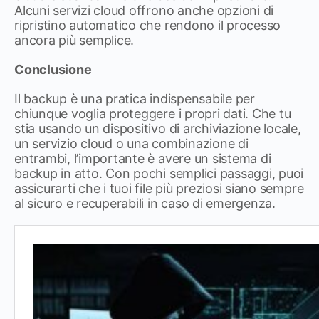
Alcuni servizi cloud offrono anche opzioni di
ripristino automatico che rendono il processo
ancora più semplice.
Conclusione
Il backup è una pratica indispensabile per
chiunque voglia proteggere i propri dati. Che tu
stia usando un dispositivo di archiviazione locale,
un servizio cloud o una combinazione di
entrambi, l’importante è avere un sistema di
backup in atto. Con pochi semplici passaggi, puoi
assicurarti che i tuoi file più preziosi siano sempre
al sicuro e recuperabili in caso di emergenza.