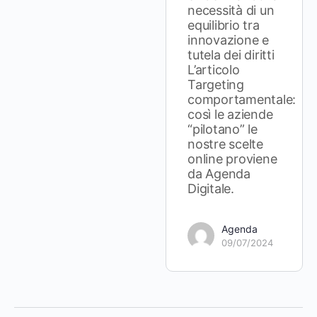
necessità di un
equilibrio tra
innovazione e
tutela dei diritti
L’articolo
Targeting
comportamentale:
così le aziende
“pilotano” le
nostre scelte
online proviene
da Agenda
Digitale.
Agenda
09/07/2024