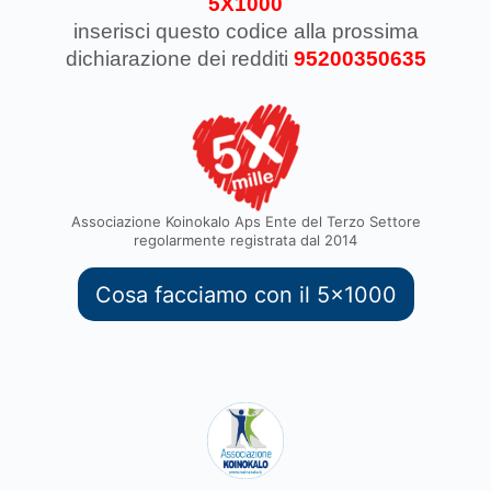
5X1000
inserisci questo codice
alla prossima
dichiarazione dei redditi
95200350635
Associazione Koinokalo Aps Ente del Terzo Settore
regolarmente registrata dal 2014
Cosa facciamo con il 5x1000