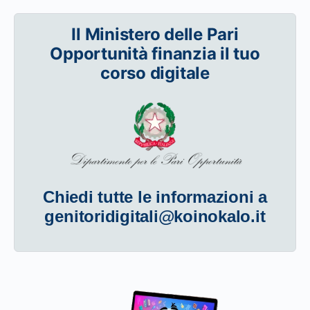
Il Ministero delle Pari
Opportunità finanzia il tuo
corso digitale
Chiedi tutte le informazioni a
genitoridigitali@koinokalo.it