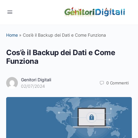
Home
»
Cos’è il Backup dei Dati e Come Funziona
Cos’è il Backup dei Dati e Come
Funziona
Genitori Digitali
0
Commenti
02/07/2024