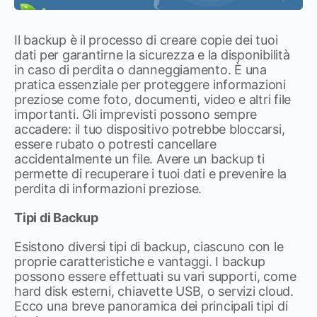
Il backup è il processo di creare copie dei tuoi
dati per garantirne la sicurezza e la disponibilità
in caso di perdita o danneggiamento. È una
pratica essenziale per proteggere informazioni
preziose come foto, documenti, video e altri file
importanti. Gli imprevisti possono sempre
accadere: il tuo dispositivo potrebbe bloccarsi,
essere rubato o potresti cancellare
accidentalmente un file. Avere un backup ti
permette di recuperare i tuoi dati e prevenire la
perdita di informazioni preziose.
Tipi di Backup
Esistono diversi tipi di backup, ciascuno con le
proprie caratteristiche e vantaggi. I backup
possono essere effettuati su vari supporti, come
hard disk esterni, chiavette USB, o servizi cloud.
Ecco una breve panoramica dei principali tipi di