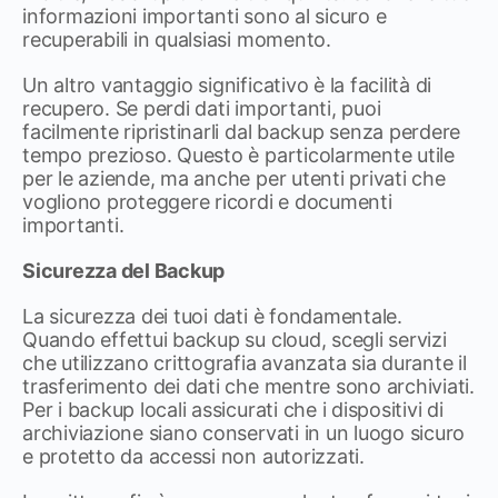
informazioni importanti sono al sicuro e
recuperabili in qualsiasi momento.
Un altro vantaggio significativo è la facilità di
recupero. Se perdi dati importanti, puoi
facilmente ripristinarli dal backup senza perdere
tempo prezioso. Questo è particolarmente utile
per le aziende, ma anche per utenti privati che
vogliono proteggere ricordi e documenti
importanti.
Sicurezza del Backup
La sicurezza dei tuoi dati è fondamentale.
Quando effettui backup su cloud, scegli servizi
che utilizzano crittografia avanzata sia durante il
trasferimento dei dati che mentre sono archiviati.
Per i backup locali assicurati che i dispositivi di
archiviazione siano conservati in un luogo sicuro
e protetto da accessi non autorizzati.