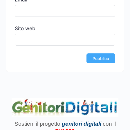
Sito web
Sostieni il progetto
genitori digitali
con il