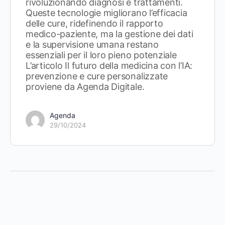
rivoluzionando diagnosi e trattamenti.
Queste tecnologie migliorano l’efficacia
delle cure, ridefinendo il rapporto
medico-paziente, ma la gestione dei dati
e la supervisione umana restano
essenziali per il loro pieno potenziale
L’articolo Il futuro della medicina con l’IA:
prevenzione e cure personalizzate
proviene da Agenda Digitale.
Agenda
29/10/2024