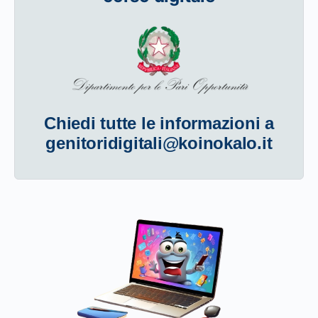
Chiedi tutte le informazioni a
genitoridigitali@koinokalo.it