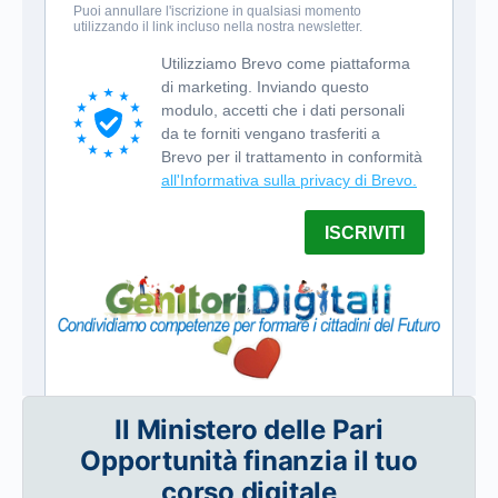
Il Ministero delle Pari
Opportunità finanzia il tuo
corso digitale