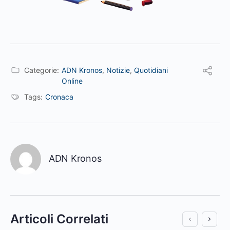
Categorie:
ADN Kronos
,
Notizie
,
Quotidiani
Online
Tags:
Cronaca
ADN Kronos
Articoli Correlati