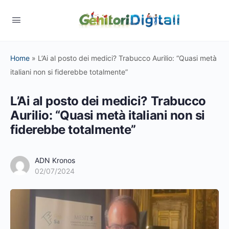
Home
»
L’Ai al posto dei medici? Trabucco Aurilio: “Quasi metà
italiani non si fiderebbe totalmente”
L’Ai al posto dei medici? Trabucco
Aurilio: “Quasi metà italiani non si
fiderebbe totalmente”
ADN Kronos
02/07/2024