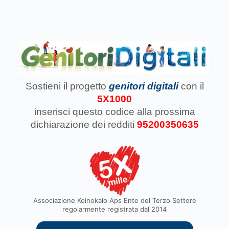
Sostieni il progetto
genitori digitali
con il
5X1000
inserisci questo codice
alla prossima
dichiarazione dei redditi
95200350635
Associazione Koinokalo Aps Ente del Terzo Settore
regolarmente registrata dal 2014