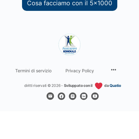
Cosa facciamo con il 5x1000
Termini di servizio
Privacy Policy
diritti riservati © 2026 -
Sviluppato con il
da
Quatio