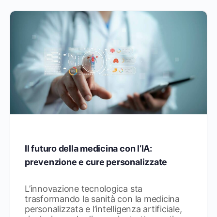
Il futuro della medicina con l’IA:
prevenzione e cure personalizzate
L’innovazione tecnologica sta
trasformando la sanità con la medicina
personalizzata e l’intelligenza artificiale,