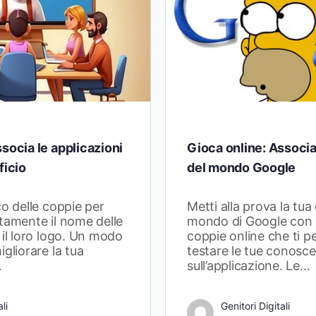
socia le applicazioni
Gioca online: Associa
ficio
del mondo Google
co delle coppie per
Metti alla prova la tu
tamente il nome delle
mondo di Google con i
 il loro logo. Un modo
coppie online che ti p
gliorare la tua
testare le tue conosc
…
sull’applicazione. Le…
li
Genitori Digitali