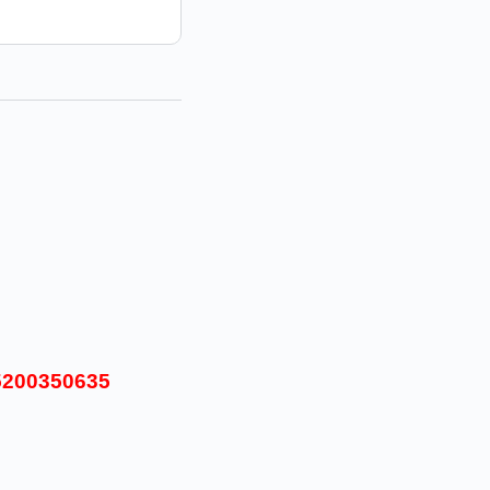
5200350635