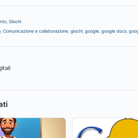
nto
,
Giochi
e
,
Comunicazione e collaborazione
,
giochi
,
google
,
google docs
,
goog
itali
ati