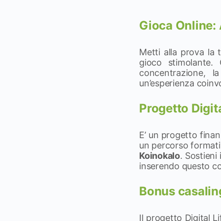
Gioca Online:
Metti alla prova la
gioco stimolante. 
concentrazione, l
un’esperienza coinvo
Progetto Digita
E’ un progetto finan
un percorso formativo
Koinokalo
. Sostieni
inserendo questo co
Bonus casalin
Il progetto Digital 