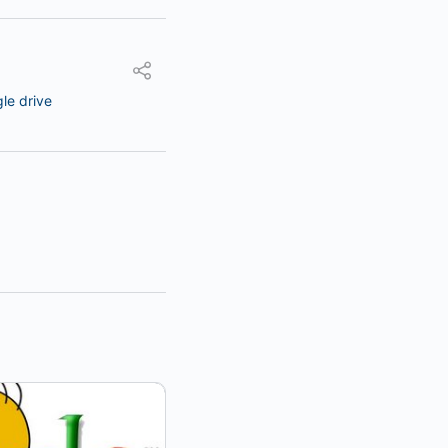
le drive