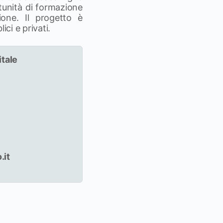
rtunità di formazione
one. Il progetto è
ci e privati.
itale
.it