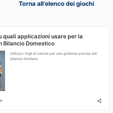
Torna all’elenco dei giochi