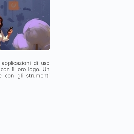
applicazioni di uso
on il loro logo. Un
e con gli strumenti