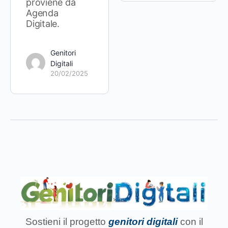
proviene da
Agenda
Digitale.
Genitori
Digitali
20/02/2025
Sostieni il progetto
genitori digitali
con il