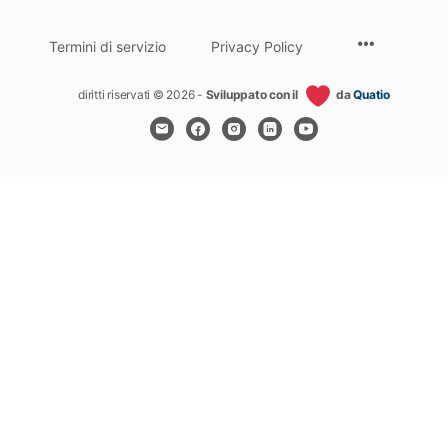
Termini di servizio
Privacy Policy
diritti riservati © 2026 -
Sviluppato con il
da
Quatio