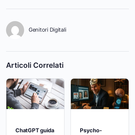
Genitori Digitali
Articoli Correlati
ChatGPT guida
Psycho-