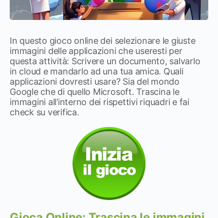
In questo gioco online dei selezionare le giuste
immagini delle applicazioni che useresti per
questa attività: Scrivere un documento, salvarlo
in cloud e mandarlo ad una tua amica. Quali
applicazioni dovresti usare? Sia del mondo
Google che di quello Microsoft. Trascina le
immagini all’interno dei rispettivi riquadri e fai
check su verifica.
Gioca Online: Trascina le immagini