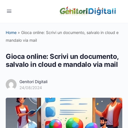
Home
»
Gioca online: Scrivi un documento, salvalo in cloud e
mandalo via mail
Gioca online: Scrivi un documento,
salvalo in cloud e mandalo via mail
Genitori Digitali
24/08/2024