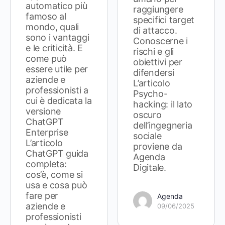
automatico più
raggiungere
famoso al
specifici target
mondo, quali
di attacco.
sono i vantaggi
Conoscerne i
e le criticità. E
rischi e gli
come può
obiettivi per
essere utile per
difendersi
aziende e
L’articolo
professionisti a
Psycho-
cui è dedicata la
hacking: il lato
versione
oscuro
ChatGPT
dell’ingegneria
Enterprise
sociale
L’articolo
proviene da
ChatGPT guida
Agenda
completa:
Digitale.
cos’è, come si
usa e cosa può
fare per
Agenda
aziende e
09/06/2025
professionisti