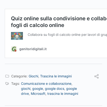
Categorie:
Giochi
,
Trascina le immagini
Tags:
Comunicazione e collaborazione
,
giochi
,
google
,
google docs
,
google
drive
,
Microsoft
,
trascina le immagini