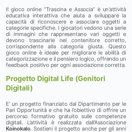
Il gioco online “Trascina e Associa” è un’attività
educativa interattiva che aiuta a sviluppare la
capacità di riconoscere e associare oggetti a
categorie specifiche. I giocatori vedono una serie
di immagini che rappresentano vari oggetti e
devono trascinarle nel contenitore corretto,
corrispondente alla categoria giusta. Questo
gioco online è ideale per migliorare le abilità di
categorizzazione e il pensiero logico, offrendo un
feedback positivo per ogni associazione corretta.
Progetto Digital Life (Genitori
Digitali)
E’ un progetto finanziato dal Dipartimento per le
Pari Opportunità e che ha l’obiettivo di offrire un
percorso formativo gratuito sulle competenze
digitali. L’attività è realizzata dall’Associazione
Koinokalo
. Sostieni il progetto anche per gli anni