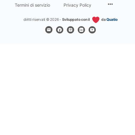
Termini di servizio
Privacy Policy
diritti riservati © 2026 -
Sviluppato con il
da
Quatio