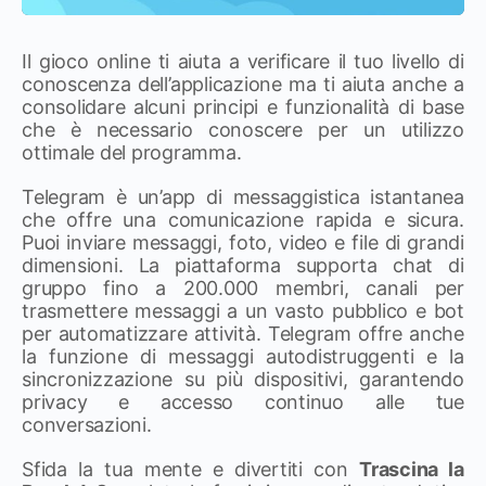
Il gioco online ti aiuta a verificare il tuo livello di
conoscenza dell’applicazione ma ti aiuta anche a
consolidare alcuni principi e funzionalità di base
che è necessario conoscere per un utilizzo
ottimale del programma.
Telegram è un’app di messaggistica istantanea
che offre una comunicazione rapida e sicura.
Puoi inviare messaggi, foto, video e file di grandi
dimensioni. La piattaforma supporta chat di
gruppo fino a 200.000 membri, canali per
trasmettere messaggi a un vasto pubblico e bot
per automatizzare attività. Telegram offre anche
la funzione di messaggi autodistruggenti e la
sincronizzazione su più dispositivi, garantendo
privacy e accesso continuo alle tue
conversazioni.
Sfida la tua mente e divertiti con
Trascina la