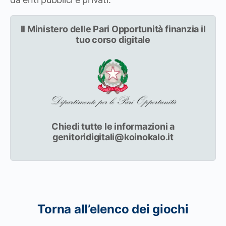
Il Ministero delle Pari Opportunità finanzia il
tuo corso digitale
Chiedi tutte le informazioni a
genitoridigitali@koinokalo.it
Torna all’elenco dei giochi