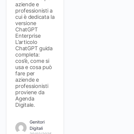
aziende e
professionisti a
cui è dedicata la
versione
ChatGPT
Enterprise
L’articolo
ChatGPT guida
completa:
cos’è, come si
usa e cosa può
fare per
aziende e
professionisti
proviene da
Agenda
Digitale.
Genitori
Digitali
20/02/2025