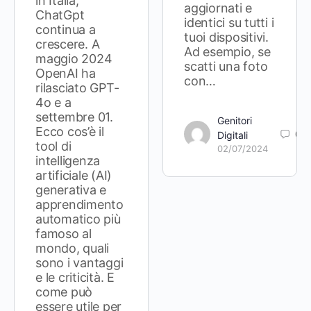
in Italia,
aggiornati e
ChatGpt
identici su tutti i
continua a
tuoi dispositivi.
crescere. A
Ad esempio, se
maggio 2024
scatti una foto
OpenAI ha
con…
rilasciato GPT-
4o e a
settembre 01.
Genitori
Ecco cos’è il
0
Digitali
tool di
02/07/2024
intelligenza
artificiale (AI)
generativa e
apprendimento
automatico più
famoso al
mondo, quali
sono i vantaggi
e le criticità. E
come può
essere utile per