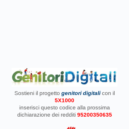
Sostieni il progetto
genitori digitali
con il
5X1000
inserisci questo codice
alla prossima
dichiarazione dei redditi
95200350635