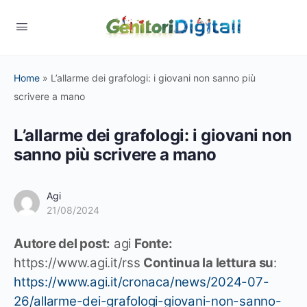
Home
»
L’allarme dei grafologi: i giovani non sanno più
scrivere a mano
L’allarme dei grafologi: i giovani non
sanno più scrivere a mano
Agi
21/08/2024
Autore del post:
agi
Fonte:
https://www.agi.it/rss
Continua la lettura su
:
https://www.agi.it/cronaca/news/2024-07-
26/allarme-dei-grafologi-giovani-non-sanno-