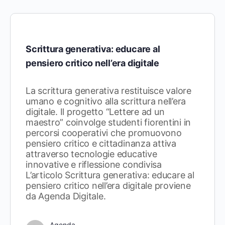
Scrittura generativa: educare al
pensiero critico nell’era digitale
La scrittura generativa restituisce valore
umano e cognitivo alla scrittura nell’era
digitale. Il progetto “Lettere ad un
maestro” coinvolge studenti fiorentini in
percorsi cooperativi che promuovono
pensiero critico e cittadinanza attiva
attraverso tecnologie educative
innovative e riflessione condivisa
L’articolo Scrittura generativa: educare al
pensiero critico nell’era digitale proviene
da Agenda Digitale.
Agenda