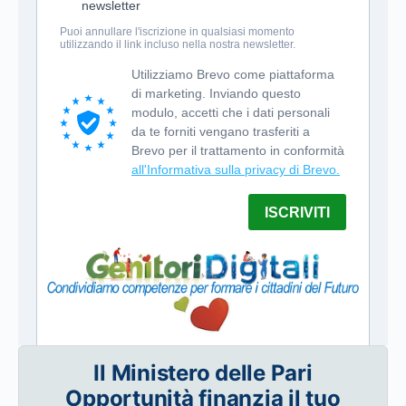
Il Ministero delle Pari
Opportunità finanzia il tuo