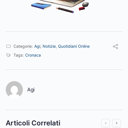
Categorie:
Agi
,
Notizie
,
Quotidiani Online
Tags:
Cronaca
Agi
Articoli Correlati