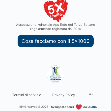
Associazione Koinokalo Aps Ente del Terzo Settore
regolarmente registrata dal 2014
Cosa facciamo con il 5x1000
Termini di servizio
Privacy Policy
diritti riservati © 2026 -
Sviluppato con il
da
Quatio