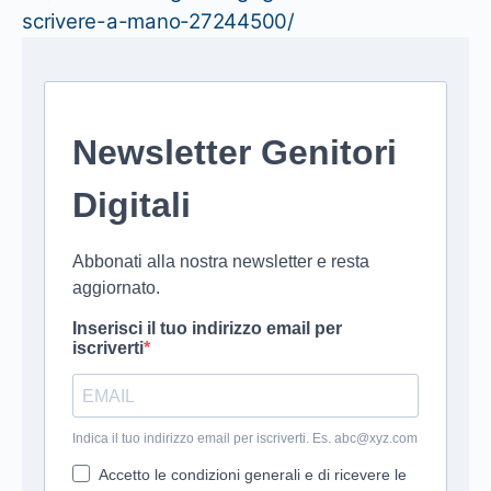
scrivere-a-mano-27244500/