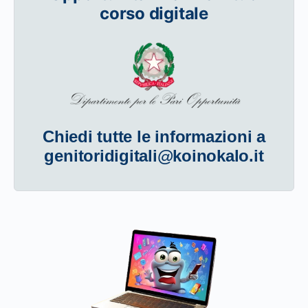
corso digitale
Chiedi tutte le informazioni a
genitoridigitali@koinokalo.it