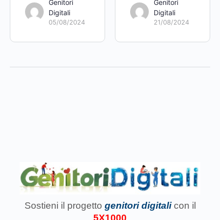
Genitori
Genitori
Digitali
Digitali
05/08/2024
21/08/2024
Sostieni il progetto
genitori digitali
con il
5X1000