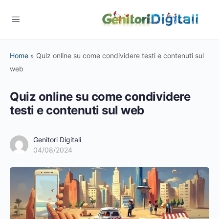
Home
»
Quiz online su come condividere testi e contenuti sul
web
Quiz online su come condividere
testi e contenuti sul web
Genitori Digitali
04/08/2024