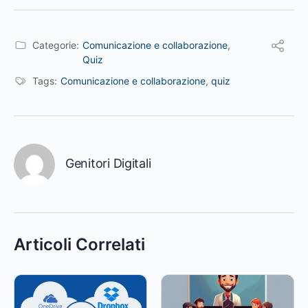
Categorie:
Comunicazione e collaborazione
,
Quiz
Tags:
Comunicazione e collaborazione
,
quiz
Genitori Digitali
Articoli Correlati