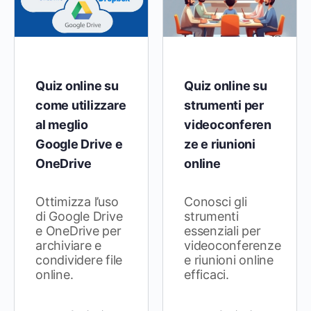
Quiz online su
Quiz online su
come utilizzare
strumenti per
al meglio
videoconferen
Google Drive e
ze e riunioni
OneDrive
online
Ottimizza l’uso
Conosci gli
di Google Drive
strumenti
e OneDrive per
essenziali per
archiviare e
videoconferenze
condividere file
e riunioni online
online.
efficaci.