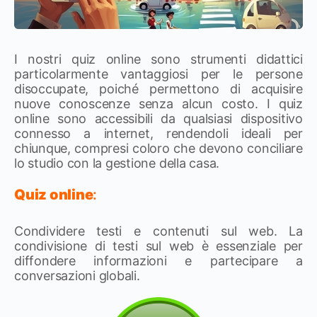
I nostri quiz online sono strumenti didattici
particolarmente vantaggiosi per le persone
disoccupate, poiché permettono di acquisire
nuove conoscenze senza alcun costo. I quiz
online sono accessibili da qualsiasi dispositivo
connesso a internet, rendendoli ideali per
chiunque, compresi coloro che devono conciliare
lo studio con la gestione della casa.
Quiz online
:
Condividere testi e contenuti sul web. La
condivisione di testi sul web è essenziale per
diffondere informazioni e partecipare a
conversazioni globali.