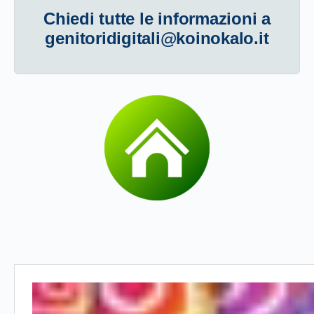
Chiedi tutte le informazioni a
genitoridigitali@koinokalo.it