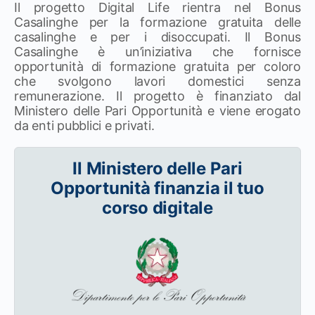
Il progetto Digital Life rientra nel Bonus
Casalinghe per la formazione gratuita delle
casalinghe e per i disoccupati. Il Bonus
Casalinghe è un’iniziativa che fornisce
opportunità di formazione gratuita per coloro
che svolgono lavori domestici senza
remunerazione. Il progetto è finanziato dal
Ministero delle Pari Opportunità e viene erogato
da enti pubblici e privati.
Il Ministero delle Pari
Opportunità finanzia il tuo
corso digitale