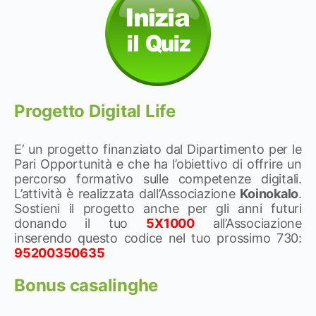
Progetto Digital Life
E’ un progetto finanziato dal Dipartimento per le
Pari Opportunità e che ha l’obiettivo di offrire un
percorso formativo sulle competenze digitali.
L’attività è realizzata dall’Associazione
Koinokalo
.
Sostieni il progetto anche per gli anni futuri
donando il tuo
5X1000
all’Associazione
inserendo questo codice nel tuo prossimo 730:
95200350635
Bonus casalinghe