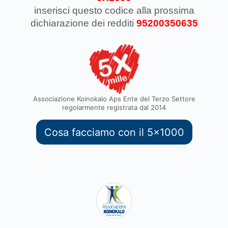
inserisci questo codice
alla prossima
dichiarazione dei redditi
95200350635
Associazione Koinokalo Aps Ente del Terzo Settore
regolarmente registrata dal 2014
Cosa facciamo con il 5x1000