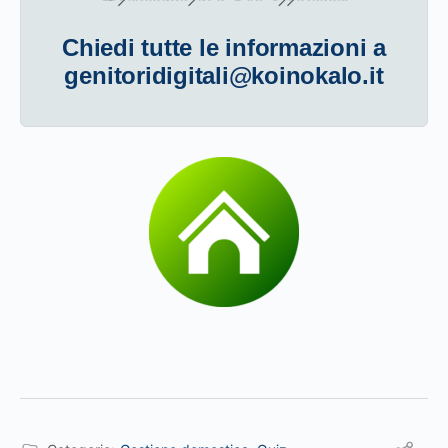
Chiedi tutte le informazioni a
genitoridigitali@koinokalo.it