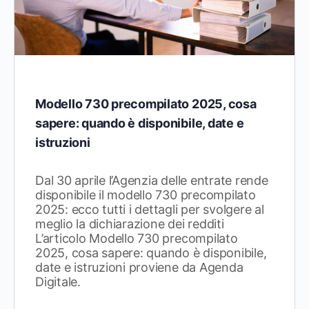
Modello 730 precompilato 2025, cosa
sapere: quando è disponibile, date e
istruzioni
Dal 30 aprile l’Agenzia delle entrate rende
disponibile il modello 730 precompilato
2025: ecco tutti i dettagli per svolgere al
meglio la dichiarazione dei redditi
L’articolo Modello 730 precompilato
2025, cosa sapere: quando è disponibile,
date e istruzioni proviene da Agenda
Digitale.