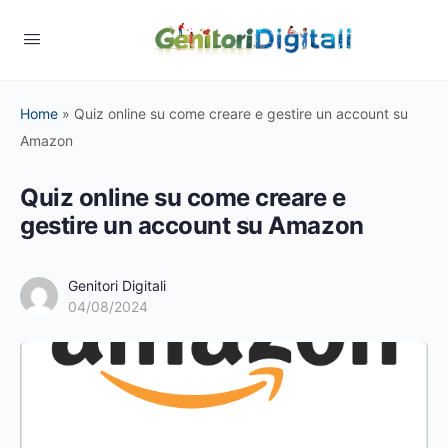
Home
»
Quiz online su come creare e gestire un account su
Amazon
Quiz online su come creare e
gestire un account su Amazon
Genitori Digitali
04/08/2024