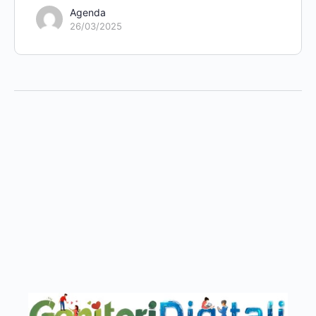
Agenda
26/03/2025