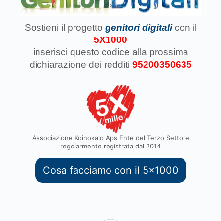
Sostieni il progetto
genitori digitali
con il
5X1000
inserisci questo codice
alla prossima
dichiarazione dei redditi
95200350635
Associazione Koinokalo Aps Ente del Terzo Settore
regolarmente registrata dal 2014
Cosa facciamo con il 5x1000