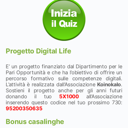
Progetto Digital Life
E’ un progetto finanziato dal Dipartimento per le
Pari Opportunità e che ha l’obiettivo di offrire un
percorso formativo sulle competenze digitali.
L’attività è realizzata dall’Associazione
Koinokalo
.
Sostieni il progetto anche per gli anni futuri
donando il tuo
5X1000
all’Associazione
inserendo questo codice nel tuo prossimo 730:
95200350635
Bonus casalinghe