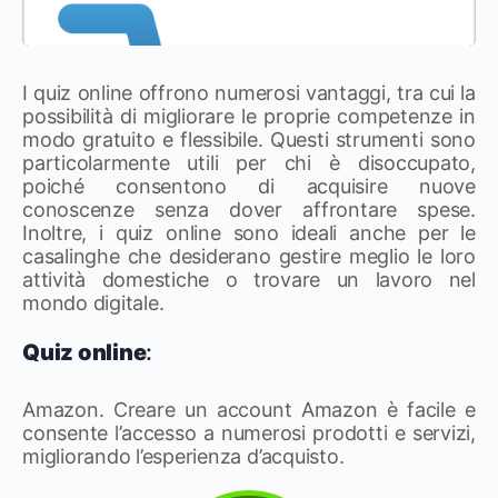
I quiz online offrono numerosi vantaggi, tra cui la
possibilità di migliorare le proprie competenze in
modo gratuito e flessibile. Questi strumenti sono
particolarmente utili per chi è disoccupato,
poiché consentono di acquisire nuove
conoscenze senza dover affrontare spese.
Inoltre, i quiz online sono ideali anche per le
casalinghe che desiderano gestire meglio le loro
attività domestiche o trovare un lavoro nel
mondo digitale.
Quiz online
:
Amazon. Creare un account Amazon è facile e
consente l’accesso a numerosi prodotti e servizi,
migliorando l’esperienza d’acquisto.