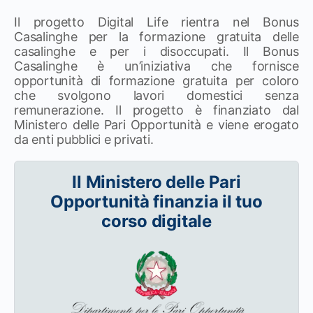
Il progetto Digital Life rientra nel Bonus
Casalinghe per la formazione gratuita delle
casalinghe e per i disoccupati. Il Bonus
Casalinghe è un’iniziativa che fornisce
opportunità di formazione gratuita per coloro
che svolgono lavori domestici senza
remunerazione. Il progetto è finanziato dal
Ministero delle Pari Opportunità e viene erogato
da enti pubblici e privati.
Il Ministero delle Pari
Opportunità finanzia il tuo
corso digitale