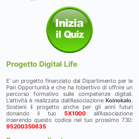
Progetto Digital Life
E’ un progetto finanziato dal Dipartimento per le
Pari Opportunità e che ha l’obiettivo di offrire un
percorso formativo sulle competenze digitali.
L’attività è realizzata dall’Associazione
Koinokalo
.
Sostieni il progetto anche per gli anni futuri
donando il tuo
5X1000
all’Associazione
inserendo questo codice nel tuo prossimo 730:
95200350635