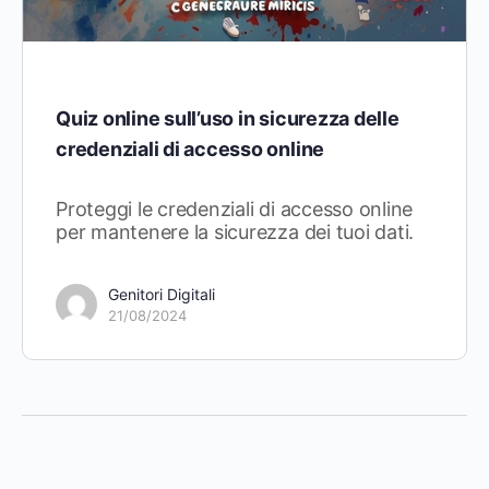
Quiz online sull’uso in sicurezza delle
credenziali di accesso online
Proteggi le credenziali di accesso online
per mantenere la sicurezza dei tuoi dati.
Genitori Digitali
21/08/2024