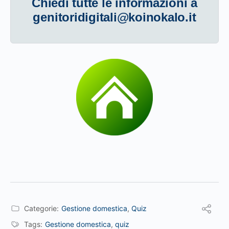
Chiedi tutte le informazioni a
genitoridigitali@koinokalo.it
Categorie:
Gestione domestica
,
Quiz
Tags:
Gestione domestica
,
quiz