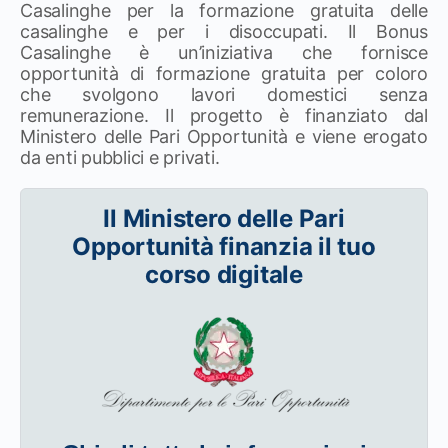
Casalinghe per la formazione gratuita delle
casalinghe e per i disoccupati. Il Bonus
Casalinghe è un’iniziativa che fornisce
opportunità di formazione gratuita per coloro
che svolgono lavori domestici senza
remunerazione. Il progetto è finanziato dal
Ministero delle Pari Opportunità e viene erogato
da enti pubblici e privati.
Il Ministero delle Pari
Opportunità finanzia il tuo
corso digitale