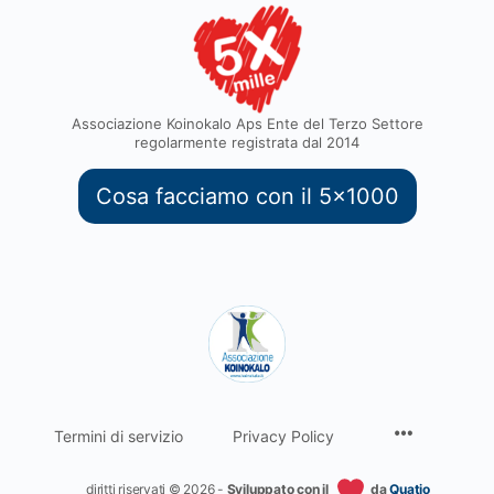
Associazione Koinokalo Aps Ente del Terzo Settore
regolarmente registrata dal 2014
Cosa facciamo con il 5x1000
Termini di servizio
Privacy Policy
diritti riservati © 2026 -
Sviluppato con il
da
Quatio