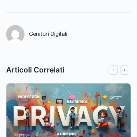
Genitori Digitali
Articoli Correlati