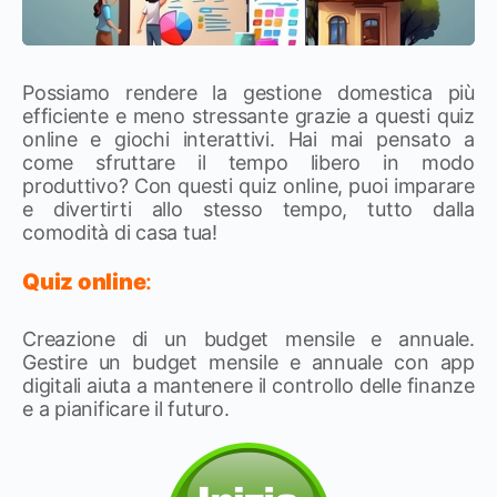
Possiamo rendere la gestione domestica più
efficiente e meno stressante grazie a questi quiz
online e giochi interattivi. Hai mai pensato a
come sfruttare il tempo libero in modo
produttivo? Con questi quiz online, puoi imparare
e divertirti allo stesso tempo, tutto dalla
comodità di casa tua!
Quiz online
:
Creazione di un budget mensile e annuale.
Gestire un budget mensile e annuale con app
digitali aiuta a mantenere il controllo delle finanze
e a pianificare il futuro.