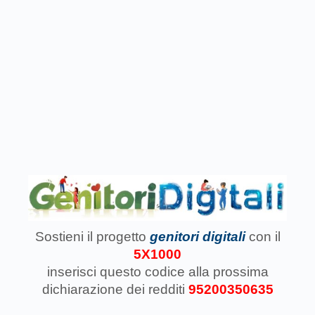
Sostieni il progetto
genitori digitali
con il
5X1000
inserisci questo codice
alla prossima
dichiarazione dei redditi
95200350635