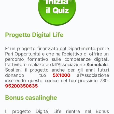
Progetto Digital Life
E’ un progetto finanziato dal Dipartimento per le
Pari Opportunità e che ha l’obiettivo di offrire un
percorso formativo sulle competenze digitali.
L’attività è realizzata dall’Associazione
Koinokalo
.
Sostieni il progetto anche per gli anni futuri
donando il tuo
5X1000
all’Associazione
inserendo questo codice nel tuo prossimo 730:
95200350635
Bonus casalinghe
Il progetto Digital Life rientra nel Bonus