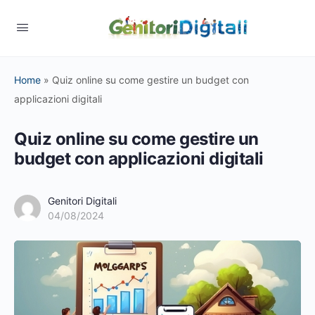
Home
»
Quiz online su come gestire un budget con
applicazioni digitali
Quiz online su come gestire un
budget con applicazioni digitali
Genitori Digitali
04/08/2024