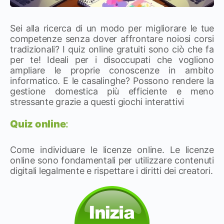
Sei alla ricerca di un modo per migliorare le tue
competenze senza dover affrontare noiosi corsi
tradizionali? I quiz online gratuiti sono ciò che fa
per te! Ideali per i disoccupati che vogliono
ampliare le proprie conoscenze in ambito
informatico. E le casalinghe? Possono rendere la
gestione domestica più efficiente e meno
stressante grazie a questi giochi interattivi
Quiz online
:
Come individuare le licenze online. Le licenze
online sono fondamentali per utilizzare contenuti
digitali legalmente e rispettare i diritti dei creatori.