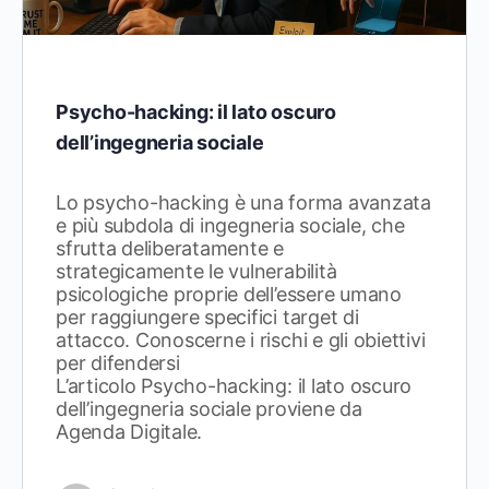
Psycho-hacking: il lato oscuro
dell’ingegneria sociale
Lo psycho-hacking è una forma avanzata
e più subdola di ingegneria sociale, che
sfrutta deliberatamente e
strategicamente le vulnerabilità
psicologiche proprie dell’essere umano
per raggiungere specifici target di
attacco. Conoscerne i rischi e gli obiettivi
per difendersi
L’articolo Psycho-hacking: il lato oscuro
dell’ingegneria sociale proviene da
Agenda Digitale.