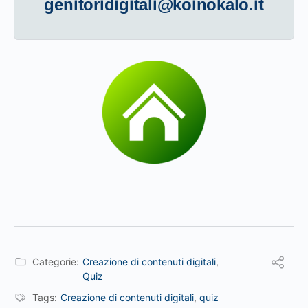
genitoridigitali@koinokalo.it
Categorie:
Creazione di contenuti digitali
,
Quiz
Tags:
Creazione di contenuti digitali
,
quiz