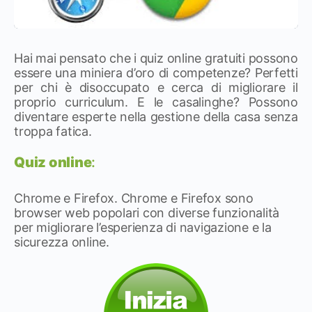
Hai mai pensato che i quiz online gratuiti possono
essere una miniera d’oro di competenze? Perfetti
per chi è disoccupato e cerca di migliorare il
proprio curriculum. E le casalinghe? Possono
diventare esperte nella gestione della casa senza
troppa fatica.
Quiz online
:
Chrome e Firefox. Chrome e Firefox sono
browser web popolari con diverse funzionalità
per migliorare l’esperienza di navigazione e la
sicurezza online.