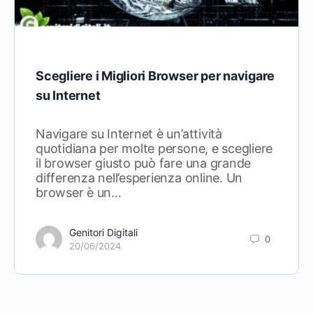
Scegliere i Migliori Browser per navigare
su Internet
Navigare su Internet è un’attività
quotidiana per molte persone, e scegliere
il browser giusto può fare una grande
differenza nell’esperienza online. Un
browser è un…
Genitori Digitali
0
20/06/2024