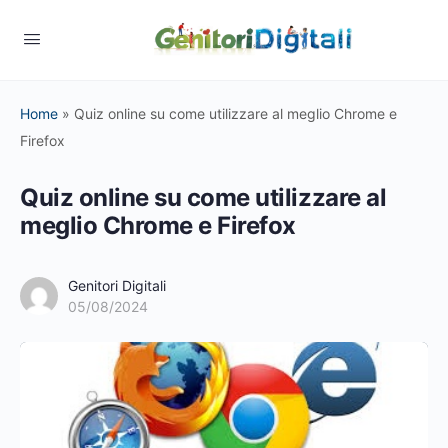
Home
»
Quiz online su come utilizzare al meglio Chrome e
Firefox
Quiz online su come utilizzare al
meglio Chrome e Firefox
Genitori Digitali
05/08/2024