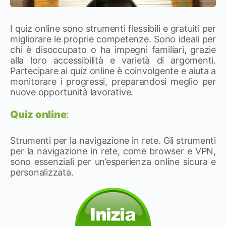
I quiz online sono strumenti flessibili e gratuiti per
migliorare le proprie competenze. Sono ideali per
chi è disoccupato o ha impegni familiari, grazie
alla loro accessibilità e varietà di argomenti.
Partecipare ai quiz online è coinvolgente e aiuta a
monitorare i progressi, preparandosi meglio per
nuove opportunità lavorative.
Quiz online
:
Strumenti per la navigazione in rete. Gli strumenti
per la navigazione in rete, come browser e VPN,
sono essenziali per un’esperienza online sicura e
personalizzata.