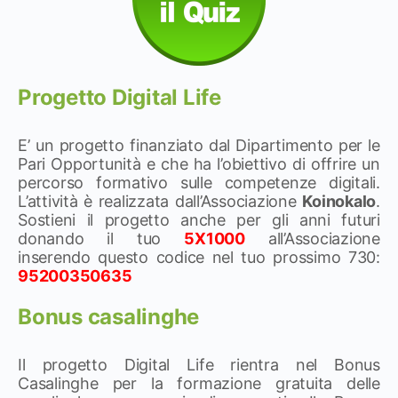
Progetto Digital Life
E’ un progetto finanziato dal Dipartimento per le
Pari Opportunità e che ha l’obiettivo di offrire un
percorso formativo sulle competenze digitali.
L’attività è realizzata dall’Associazione
Koinokalo
.
Sostieni il progetto anche per gli anni futuri
donando il tuo
5X1000
all’Associazione
inserendo questo codice nel tuo prossimo 730:
95200350635
Bonus casalinghe
Il progetto Digital Life rientra nel Bonus
Casalinghe per la formazione gratuita delle