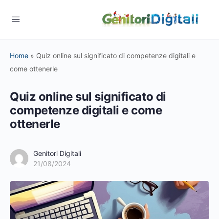
Home
»
Quiz online sul significato di competenze digitali e
come ottenerle
Quiz online sul significato di
competenze digitali e come
ottenerle
Genitori Digitali
21/08/2024