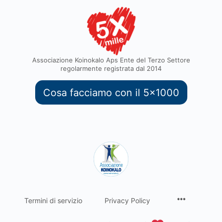
Associazione Koinokalo Aps Ente del Terzo Settore
regolarmente registrata dal 2014
Cosa facciamo con il 5x1000
Termini di servizio
Privacy Policy