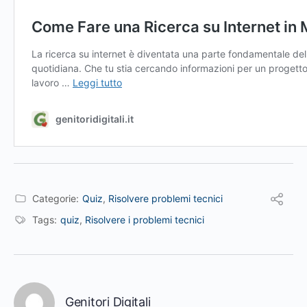
Categorie:
Quiz
,
Risolvere problemi tecnici
Tags:
quiz
,
Risolvere i problemi tecnici
Genitori Digitali