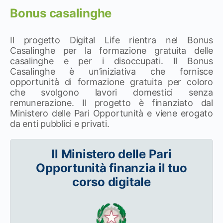
Bonus casalinghe
Il progetto Digital Life rientra nel Bonus
Casalinghe per la formazione gratuita delle
casalinghe e per i disoccupati. Il Bonus
Casalinghe è un’iniziativa che fornisce
opportunità di formazione gratuita per coloro
che svolgono lavori domestici senza
remunerazione. Il progetto è finanziato dal
Ministero delle Pari Opportunità e viene erogato
da enti pubblici e privati.
Il Ministero delle Pari
Opportunità finanzia il tuo
corso digitale