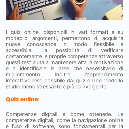
I quiz online, disponibili in vari formati e su
molteplici argomenti, permettono di acquisire
nuove conoscenze in modo flessibile e
accessibile. La possibilità di verificare
costantemente le proprie competenze attraverso
questi test aiuta a mantenere alta la motivazione
e a identificare le aree che necessitano di
miglioramento. Inoltre, l’apprendimento
interattivo reso possibile dai quiz online rende lo
studio meno stressante e più coinvolgente.
Quiz online
:
Competenze digitali e come ottenerle. Le
competenze digitali, come la navigazione online
e l’uso di software, sono fondamentali per la