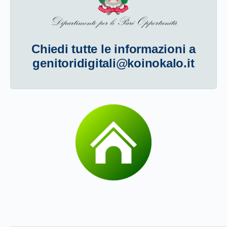
Chiedi tutte le informazioni a
genitoridigitali@koinokalo.it