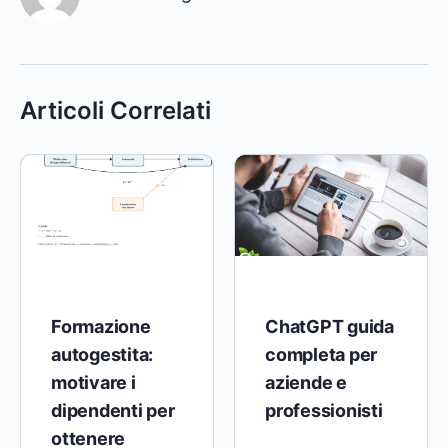
Articoli Correlati
Formazione
ChatGPT guida
autogestita:
completa per
motivare i
aziende e
dipendenti per
professionisti
ottenere