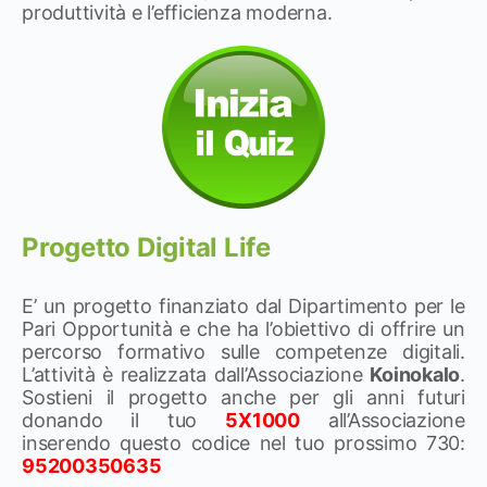
produttività e l’efficienza moderna.
Progetto Digital Life
E’ un progetto finanziato dal Dipartimento per le
Pari Opportunità e che ha l’obiettivo di offrire un
percorso formativo sulle competenze digitali.
L’attività è realizzata dall’Associazione
Koinokalo
.
Sostieni il progetto anche per gli anni futuri
donando il tuo
5X1000
all’Associazione
inserendo questo codice nel tuo prossimo 730:
95200350635