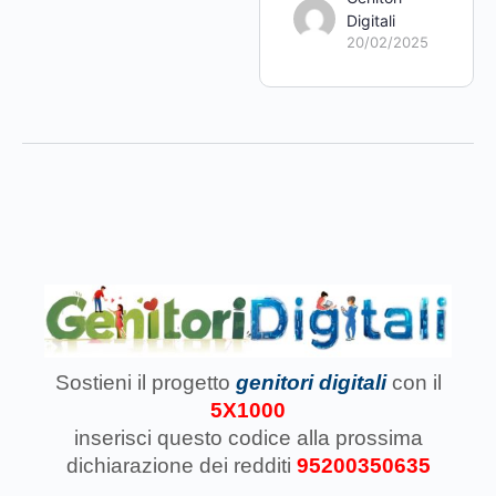
Digitali
20/02/2025
Sostieni il progetto
genitori digitali
con il
5X1000
inserisci questo codice
alla prossima
dichiarazione dei redditi
95200350635