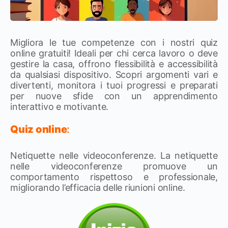
Migliora le tue competenze con i nostri quiz
online gratuiti! Ideali per chi cerca lavoro o deve
gestire la casa, offrono flessibilità e accessibilità
da qualsiasi dispositivo. Scopri argomenti vari e
divertenti, monitora i tuoi progressi e preparati
per nuove sfide con un apprendimento
interattivo e motivante.
Quiz online
:
Netiquette nelle videoconferenze. La netiquette
nelle videoconferenze promuove un
comportamento rispettoso e professionale,
migliorando l’efficacia delle riunioni online.