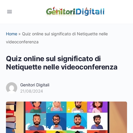
Home
»
Quiz online sul significato di Netiquette nelle
videoconferenza
Quiz online sul significato di
Netiquette nelle videoconferenza
Genitori Digitali
21/08/2024