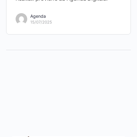
Agenda
15/07/2025