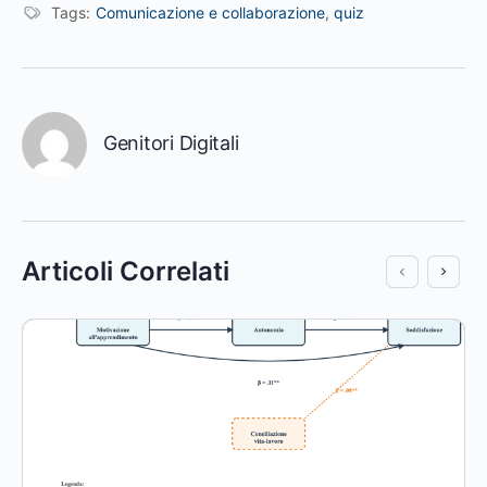
Tags:
Comunicazione e collaborazione
,
quiz
Genitori Digitali
Articoli Correlati