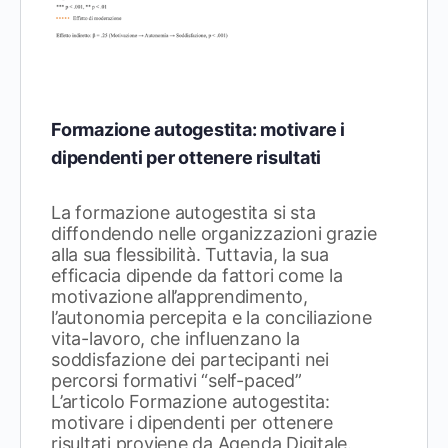
Formazione autogestita: motivare i
dipendenti per ottenere risultati
La formazione autogestita si sta
diffondendo nelle organizzazioni grazie
alla sua flessibilità. Tuttavia, la sua
efficacia dipende da fattori come la
motivazione all’apprendimento,
l’autonomia percepita e la conciliazione
vita-lavoro, che influenzano la
soddisfazione dei partecipanti nei
percorsi formativi “self-paced”
L’articolo Formazione autogestita:
motivare i dipendenti per ottenere
risultati proviene da Agenda Digitale.