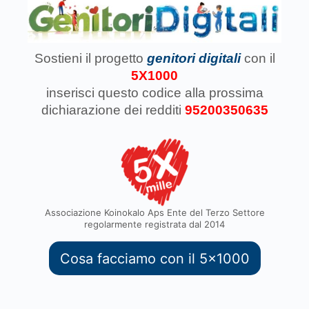
Sostieni il progetto
genitori digitali
con il
5X1000
inserisci questo codice
alla prossima
dichiarazione dei redditi
95200350635
Associazione Koinokalo Aps Ente del Terzo Settore
regolarmente registrata dal 2014
Cosa facciamo con il 5x1000