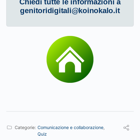
Chiedi tutte le informazioni a
genitoridigitali@koinokalo.it
Categorie:
Comunicazione e collaborazione
,
Quiz