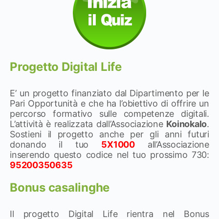
Progetto Digital Life
E’ un progetto finanziato dal Dipartimento per le
Pari Opportunità e che ha l’obiettivo di offrire un
percorso formativo sulle competenze digitali.
L’attività è realizzata dall’Associazione
Koinokalo
.
Sostieni il progetto anche per gli anni futuri
donando il tuo
5X1000
all’Associazione
inserendo questo codice nel tuo prossimo 730:
95200350635
Bonus casalinghe
Il progetto Digital Life rientra nel Bonus