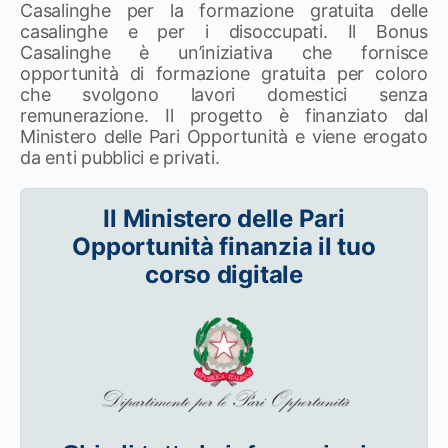
Casalinghe per la formazione gratuita delle
casalinghe e per i disoccupati. Il Bonus
Casalinghe è un’iniziativa che fornisce
opportunità di formazione gratuita per coloro
che svolgono lavori domestici senza
remunerazione. Il progetto è finanziato dal
Ministero delle Pari Opportunità e viene erogato
da enti pubblici e privati.
Il Ministero delle Pari
Opportunità finanzia il tuo
corso digitale