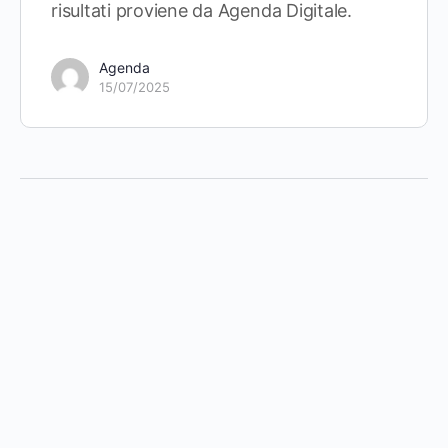
risultati proviene da Agenda Digitale.
Agenda
15/07/2025