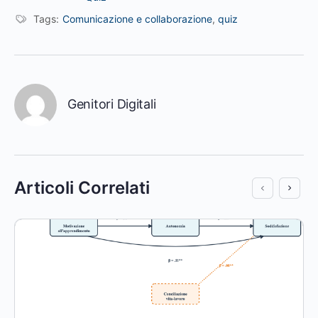
Tags:
Comunicazione e collaborazione
,
quiz
Genitori Digitali
Articoli Correlati