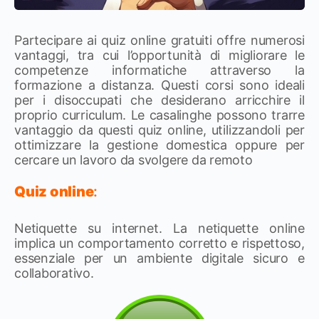
Partecipare ai quiz online gratuiti offre numerosi
vantaggi, tra cui l’opportunità di migliorare le
competenze informatiche attraverso la
formazione a distanza. Questi corsi sono ideali
per i disoccupati che desiderano arricchire il
proprio curriculum. Le casalinghe possono trarre
vantaggio da questi quiz online, utilizzandoli per
ottimizzare la gestione domestica oppure per
cercare un lavoro da svolgere da remoto
Quiz online
:
Netiquette su internet. La netiquette online
implica un comportamento corretto e rispettoso,
essenziale per un ambiente digitale sicuro e
collaborativo.