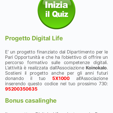
Progetto Digital Life
E’ un progetto finanziato dal Dipartimento per le
Pari Opportunità e che ha l’obiettivo di offrire un
percorso formativo sulle competenze digitali.
L’attività è realizzata dall’Associazione
Koinokalo
.
Sostieni il progetto anche per gli anni futuri
donando il tuo
5X1000
all’Associazione
inserendo questo codice nel tuo prossimo 730:
95200350635
Bonus casalinghe