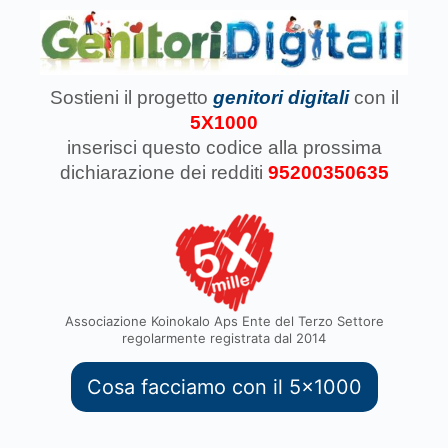
Sostieni il progetto
genitori digitali
con il
5X1000
inserisci questo codice
alla prossima
dichiarazione dei redditi
95200350635
Associazione Koinokalo Aps Ente del Terzo Settore
regolarmente registrata dal 2014
Cosa facciamo con il 5x1000