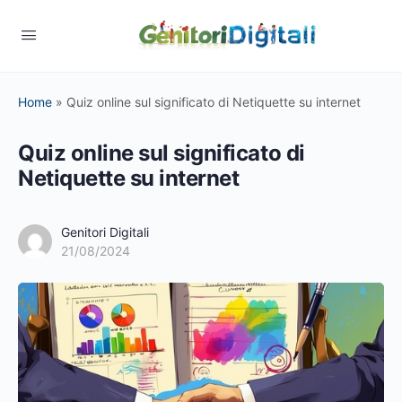
Home
»
Quiz online sul significato di Netiquette su internet
Quiz online sul significato di
Netiquette su internet
Genitori Digitali
21/08/2024