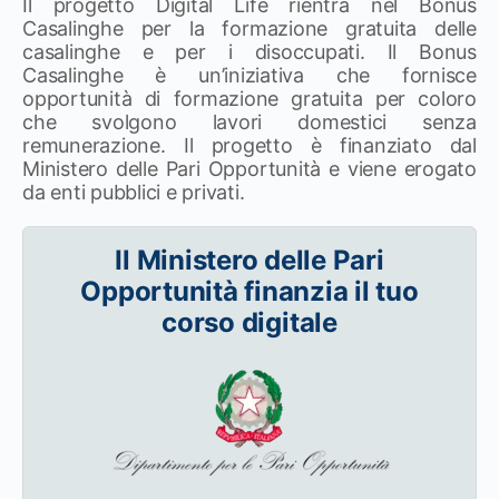
Il progetto Digital Life rientra nel Bonus
Casalinghe per la formazione gratuita delle
casalinghe e per i disoccupati. Il Bonus
Casalinghe è un’iniziativa che fornisce
opportunità di formazione gratuita per coloro
che svolgono lavori domestici senza
remunerazione. Il progetto è finanziato dal
Ministero delle Pari Opportunità e viene erogato
da enti pubblici e privati.
Il Ministero delle Pari
Opportunità finanzia il tuo
corso digitale