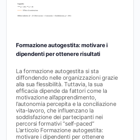
Formazione autogestita: motivare i
dipendenti per ottenere risultati
La formazione autogestita si sta
diffondendo nelle organizzazioni grazie
alla sua flessibilità. Tuttavia, la sua
efficacia dipende da fattori come la
motivazione all’apprendimento,
l’autonomia percepita e la conciliazione
vita-lavoro, che influenzano la
soddisfazione dei partecipanti nei
percorsi formativi “self-paced”
L’articolo Formazione autogestita:
motivare i dipendenti per ottenere