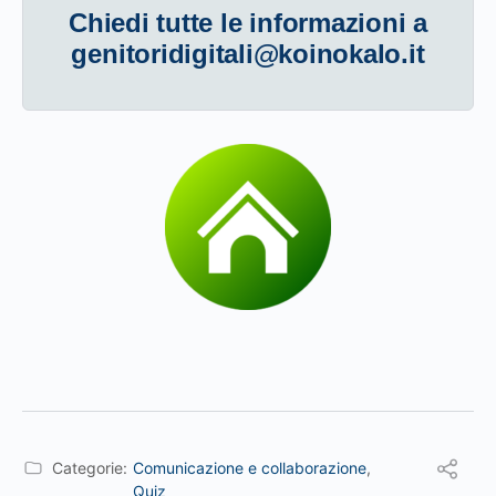
Chiedi tutte le informazioni a
genitoridigitali@koinokalo.it
Categorie:
Comunicazione e collaborazione
,
Quiz