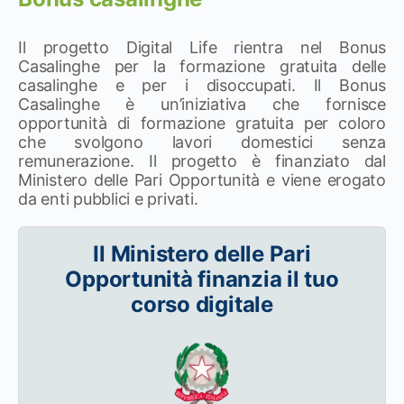
Il progetto Digital Life rientra nel Bonus
Casalinghe per la formazione gratuita delle
casalinghe e per i disoccupati. Il Bonus
Casalinghe è un’iniziativa che fornisce
opportunità di formazione gratuita per coloro
che svolgono lavori domestici senza
remunerazione. Il progetto è finanziato dal
Ministero delle Pari Opportunità e viene erogato
da enti pubblici e privati.
Il Ministero delle Pari
Opportunità finanzia il tuo
corso digitale