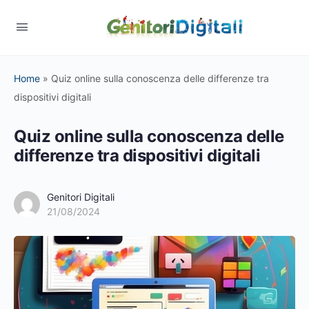
Home
»
Quiz online sulla conoscenza delle differenze tra
dispositivi digitali
Quiz online sulla conoscenza delle
differenze tra dispositivi digitali
Genitori Digitali
21/08/2024