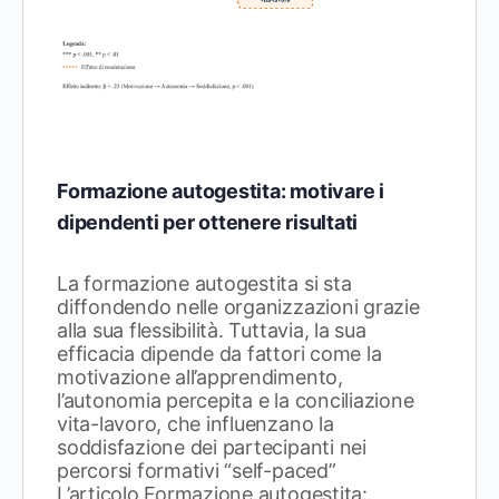
Formazione autogestita: motivare i
dipendenti per ottenere risultati
La formazione autogestita si sta
diffondendo nelle organizzazioni grazie
alla sua flessibilità. Tuttavia, la sua
efficacia dipende da fattori come la
motivazione all’apprendimento,
l’autonomia percepita e la conciliazione
vita-lavoro, che influenzano la
soddisfazione dei partecipanti nei
percorsi formativi “self-paced”
L’articolo Formazione autogestita: