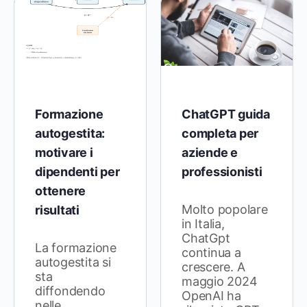
Formazione
ChatGPT guida
autogestita:
completa per
motivare i
aziende e
dipendenti per
professionisti
ottenere
Molto popolare
risultati
in Italia,
ChatGpt
La formazione
continua a
autogestita si
crescere. A
sta
maggio 2024
diffondendo
OpenAI ha
nelle