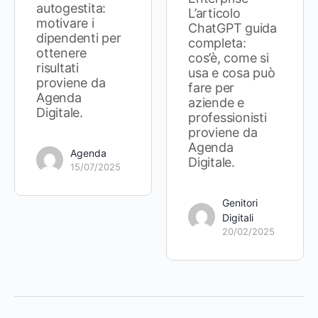
autogestita:
L’articolo
motivare i
ChatGPT guida
dipendenti per
completa:
ottenere
cos’è, come si
risultati
usa e cosa può
proviene da
fare per
Agenda
aziende e
Digitale.
professionisti
proviene da
Agenda
Agenda
Digitale.
15/07/2025
Genitori
Digitali
20/02/2025