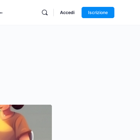
Accedi
Iscrizione