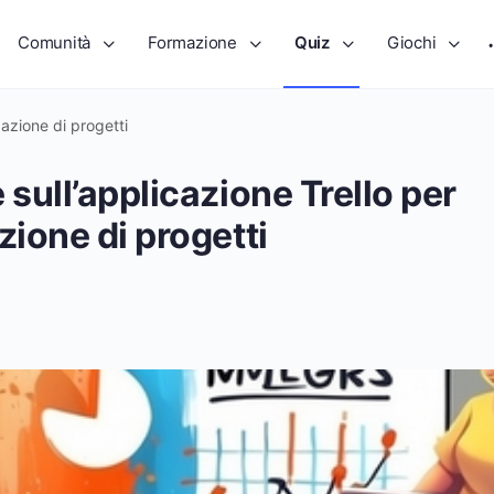
Comunità
Formazione
Quiz
Giochi
zazione di progetti
 sull’applicazione Trello per
zione di progetti