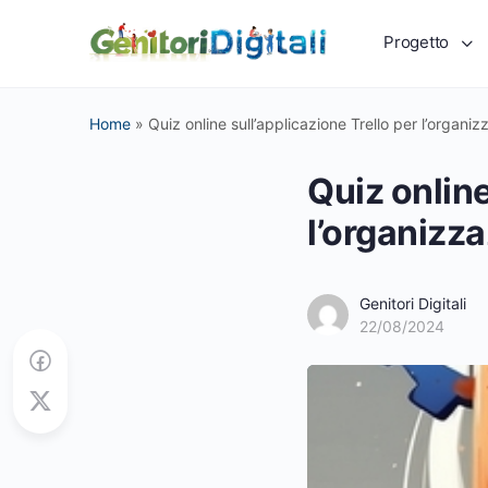
Progetto
Home
»
Quiz online sull’applicazione Trello per l’organiz
Quiz online
l’organizza
Genitori Digitali
22/08/2024