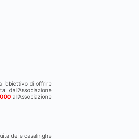
’obiettivo di offrire
ta dall’Associazione
1000
all’Associazione
uita delle casalinghe