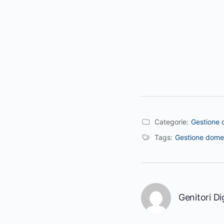
Categorie:
Gestione 
Tags:
Gestione dome
Genitori Dig