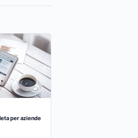
eta per aziende