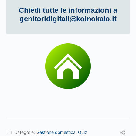
Chiedi tutte le informazioni a
genitoridigitali@koinokalo.it
Categorie:
Gestione domestica
,
Quiz