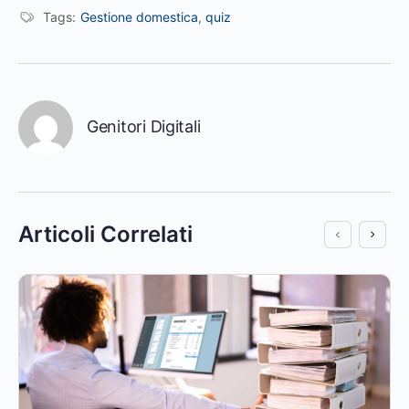
Tags:
Gestione domestica
,
quiz
Genitori Digitali
Articoli Correlati