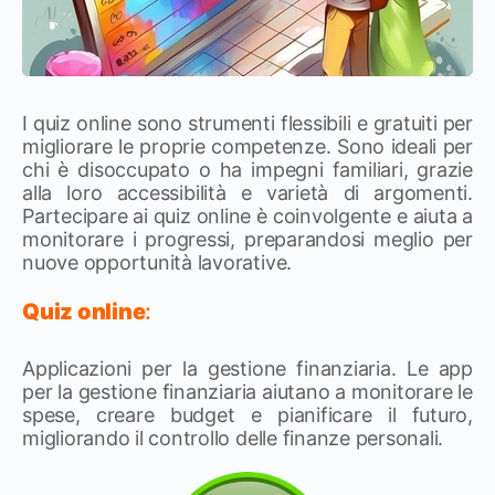
I quiz online sono strumenti flessibili e gratuiti per
migliorare le proprie competenze. Sono ideali per
chi è disoccupato o ha impegni familiari, grazie
alla loro accessibilità e varietà di argomenti.
Partecipare ai quiz online è coinvolgente e aiuta a
monitorare i progressi, preparandosi meglio per
nuove opportunità lavorative.
Quiz online
:
Applicazioni per la gestione finanziaria. Le app
per la gestione finanziaria aiutano a monitorare le
spese, creare budget e pianificare il futuro,
migliorando il controllo delle finanze personali.