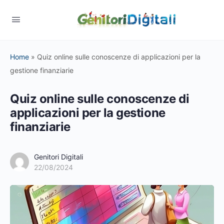
Home
»
Quiz online sulle conoscenze di applicazioni per la
gestione finanziarie
Quiz online sulle conoscenze di
applicazioni per la gestione
finanziarie
Genitori Digitali
22/08/2024