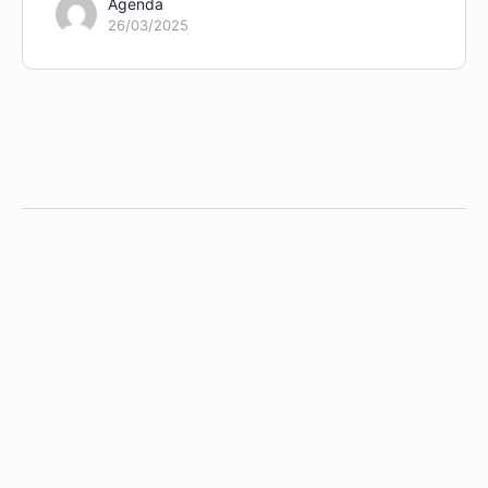
Agenda
26/03/2025