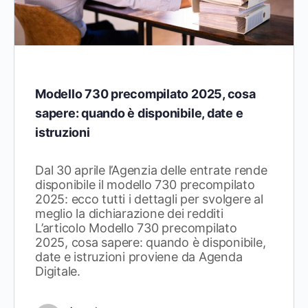
Modello 730 precompilato 2025, cosa
sapere: quando è disponibile, date e
istruzioni
Dal 30 aprile l’Agenzia delle entrate rende
disponibile il modello 730 precompilato
2025: ecco tutti i dettagli per svolgere al
meglio la dichiarazione dei redditi
L’articolo Modello 730 precompilato
2025, cosa sapere: quando è disponibile,
date e istruzioni proviene da Agenda
Digitale.