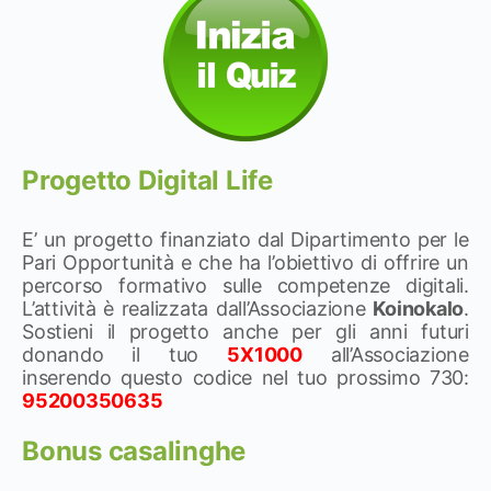
Progetto Digital Life
E’ un progetto finanziato dal Dipartimento per le
Pari Opportunità e che ha l’obiettivo di offrire un
percorso formativo sulle competenze digitali.
L’attività è realizzata dall’Associazione
Koinokalo
.
Sostieni il progetto anche per gli anni futuri
donando il tuo
5X1000
all’Associazione
inserendo questo codice nel tuo prossimo 730:
95200350635
Bonus casalinghe