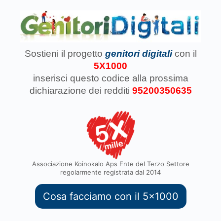
Sostieni il progetto
genitori digitali
con il
5X1000
inserisci questo codice
alla prossima
dichiarazione dei redditi
95200350635
Associazione Koinokalo Aps Ente del Terzo Settore
regolarmente registrata dal 2014
Cosa facciamo con il 5x1000