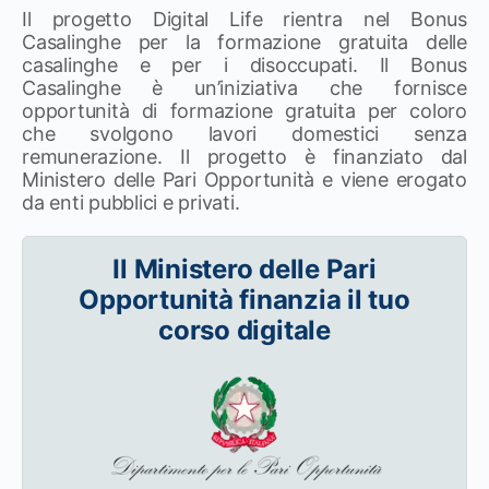
Il progetto Digital Life rientra nel Bonus
Casalinghe per la formazione gratuita delle
casalinghe e per i disoccupati. Il Bonus
Casalinghe è un’iniziativa che fornisce
opportunità di formazione gratuita per coloro
che svolgono lavori domestici senza
remunerazione. Il progetto è finanziato dal
Ministero delle Pari Opportunità e viene erogato
da enti pubblici e privati.
Il Ministero delle Pari
Opportunità finanzia il tuo
corso digitale