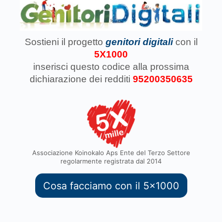
Sostieni il progetto
genitori digitali
con il
5X1000
inserisci questo codice
alla prossima
dichiarazione dei redditi
95200350635
Associazione Koinokalo Aps Ente del Terzo Settore
regolarmente registrata dal 2014
Cosa facciamo con il 5x1000