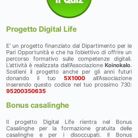
Progetto Digital Life
E’ un progetto finanziato dal Dipartimento per le
Pari Opportunità e che ha l’obiettivo di offrire un
percorso formativo sulle competenze digitali.
L’attività è realizzata dall’Associazione
Koinokalo
.
Sostieni il progetto anche per gli anni futuri
donando il tuo
5X1000
all’Associazione
inserendo questo codice nel tuo prossimo 730:
95200350635
Bonus casalinghe
Il progetto Digital Life rientra nel Bonus
Casalinghe per la formazione gratuita delle
casalinghe e per i disoccupati. Il Bonus