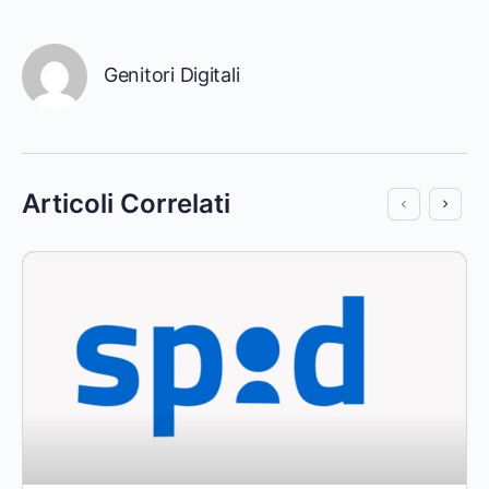
Genitori Digitali
Articoli Correlati