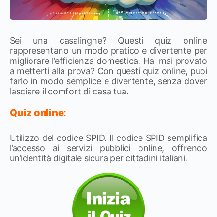
Sei una casalinghe? Questi quiz online
rappresentano un modo pratico e divertente per
migliorare l’efficienza domestica. Hai mai provato
a metterti alla prova? Con questi quiz online, puoi
farlo in modo semplice e divertente, senza dover
lasciare il comfort di casa tua.
Quiz online
:
Utilizzo del codice SPID. Il codice SPID semplifica
l’accesso ai servizi pubblici online, offrendo
un’identità digitale sicura per cittadini italiani.