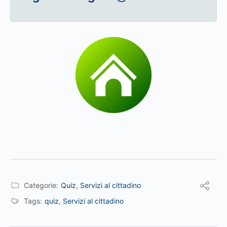
Categorie:
Quiz
,
Servizi al cittadino
Tags:
quiz
,
Servizi al cittadino