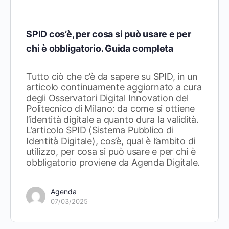
SPID cos’è, per cosa si può usare e per
chi è obbligatorio. Guida completa
Tutto ciò che c’è da sapere su SPID, in un
articolo continuamente aggiornato a cura
degli Osservatori Digital Innovation del
Politecnico di Milano: da come si ottiene
l’identità digitale a quanto dura la validità.
L’articolo SPID (Sistema Pubblico di
Identità Digitale), cos’è, qual è l’ambito di
utilizzo, per cosa si può usare e per chi è
obbligatorio proviene da Agenda Digitale.
Agenda
07/03/2025