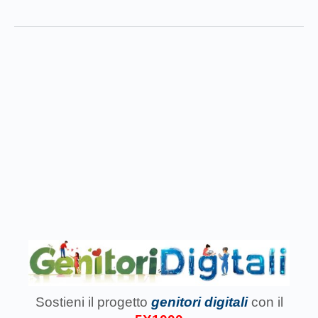
Sostieni il progetto
genitori digitali
con il