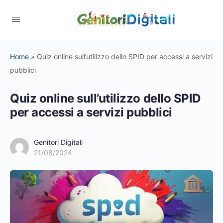
Home
»
Quiz online sull’utilizzo dello SPID per accessi a servizi
pubblici
Quiz online sull’utilizzo dello SPID
per accessi a servizi pubblici
Genitori Digitali
21/08/2024