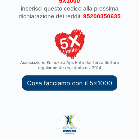
5X1000
inserisci questo codice
alla prossima
dichiarazione dei redditi
95200350635
Associazione Koinokalo Aps Ente del Terzo Settore
regolarmente registrata dal 2014
Cosa facciamo con il 5x1000