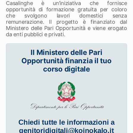
Casalinghe è un’iniziativa che fornisce
opportunità di formazione gratuita per coloro
che svolgono lavori domestici senza
remunerazione. Il progetto è finanziato dal
Ministero delle Pari Opportunità e viene erogato
da enti pubblici e privati.
Il Ministero delle Pari
Opportunità finanzia il tuo
corso digitale
Chiedi tutte le informazioni a
genitoridigitali@koinokalo.it