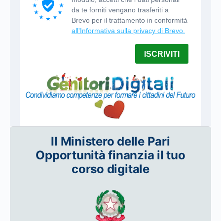
Il Ministero delle Pari
Opportunità finanzia il tuo
corso digitale