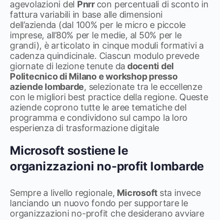
agevolazioni del
Pnrr
con percentuali di sconto in
fattura variabili in base alle dimensioni
dell’azienda (dal 100% per le micro e piccole
imprese, all’80% per le medie, al 50% per le
grandi), è articolato in cinque moduli formativi a
cadenza quindicinale. Ciascun modulo prevede
giornate di lezione tenute da
docenti del
Politecnico di Milano e workshop presso
aziende lombarde
, selezionate tra le eccellenze
con le migliori best practice della regione. Queste
aziende coprono tutte le aree tematiche del
programma e condividono sul campo la loro
esperienza di trasformazione digitale
Microsoft sostiene le
organizzazioni no-profit lombarde
Sempre a livello regionale,
Microsoft
sta invece
lanciando un nuovo fondo per supportare le
organizzazioni no-profit che desiderano avviare