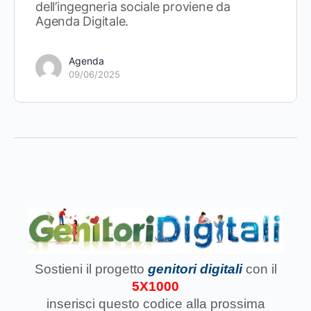
dell’ingegneria sociale proviene da
Agenda Digitale.
Agenda
09/06/2025
Sostieni il progetto
genitori digitali
con il
5X1000
inserisci questo codice
alla prossima