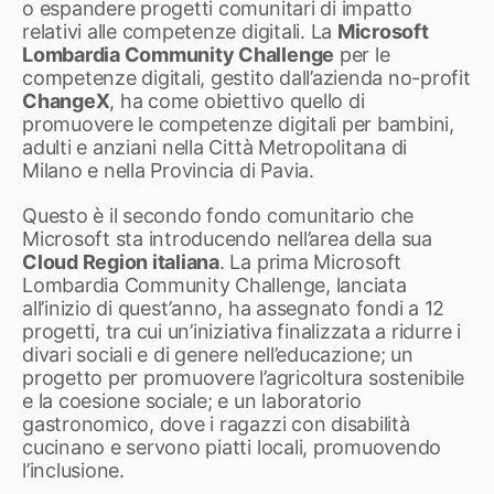
o espandere progetti comunitari di impatto
relativi alle competenze digitali. La
Microsoft
Lombardia Community Challenge
per le
competenze digitali, gestito dall’azienda no-profit
ChangeX
, ha come obiettivo quello di
promuovere le competenze digitali per bambini,
adulti e anziani nella Città Metropolitana di
Milano e nella Provincia di Pavia.
Questo è il secondo fondo comunitario che
Microsoft sta introducendo nell’area della sua
Cloud Region italiana
. La prima Microsoft
Lombardia Community Challenge, lanciata
all’inizio di quest’anno, ha assegnato fondi a 12
progetti, tra cui un’iniziativa finalizzata a ridurre i
divari sociali e di genere nell’educazione; un
progetto per promuovere l’agricoltura sostenibile
e la coesione sociale; e un laboratorio
gastronomico, dove i ragazzi con disabilità
cucinano e servono piatti locali, promuovendo
l’inclusione.