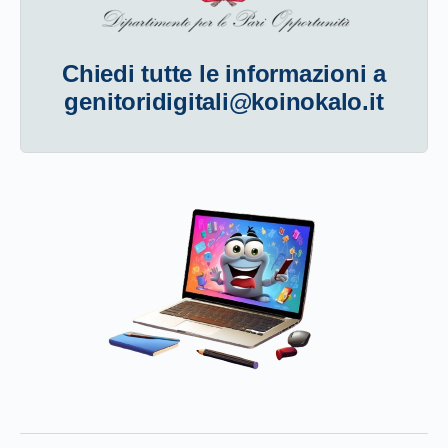
Chiedi tutte le informazioni a
genitoridigitali@koinokalo.it