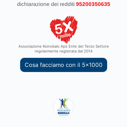
dichiarazione dei redditi
95200350635
Associazione Koinokalo Aps Ente del Terzo Settore
regolarmente registrata dal 2014
Cosa facciamo con il 5x1000