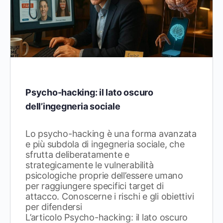
Psycho-hacking: il lato oscuro
dell’ingegneria sociale
Lo psycho-hacking è una forma avanzata
e più subdola di ingegneria sociale, che
sfrutta deliberatamente e
strategicamente le vulnerabilità
psicologiche proprie dell’essere umano
per raggiungere specifici target di
attacco. Conoscerne i rischi e gli obiettivi
per difendersi
L’articolo Psycho-hacking: il lato oscuro