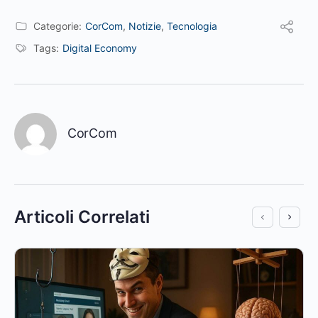
Categorie:
CorCom
,
Notizie
,
Tecnologia
Tags:
Digital Economy
CorCom
Articoli Correlati