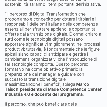
sostenibilità saranno i temi portanti dell’iniziativa.
“Il percorso di Digital Transformation che
proponiamo è concepito per dotare i titolari e i
responsabili delle pmi italiane delle competenze
essenziali per sfruttare appieno le opportunità
offerte dalla transizione digitale. È ormai chiaro a
tutti come le tecnologie digitali possano
apportare significativi miglioramenti nei processi
produttivi; tuttavia, è fondamentale che le figure
apicali siano capaci di anticipare e gestire i
cambiamenti organizzativi che l’introduzione di
tali tecnologie comporta. Questo percorso
formativo ha come obiettivo primario la
preparazione dei manager a guidare con
successo la transizione digitale,
massimizzandone i benefici”, spiega
Marco
Taisch, presidente di Made Competence Center
Industria 4.0 e docente del programma
.
Il percorso, che può beneficiare delle