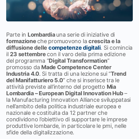
Parte in
Lombardia
una serie di iniziative di
formazione
che promuovono la
crescita e la
diffusione delle
competenze digitali
. Si comincia
il
23 settembre
con il varo della prima edizione
del programma “
Digital Transformation
”
promosso da
Made Competence Center
Industria 4.0
. Si tratta di una lezione sui “
Trend
del Manifatturiero 5.0
” che si inserisce tra le
attività previste all’interno del progetto
Mia
Lombardia – European Digital Innovation Hub
–
la Manufacturing Innovation Alliance sviluppatasi
nell’ambito della politica industriale europea e
nazionale e costituita da 12 partner che
condividono l’obiettivo di supportare le imprese
produttive lombarde, in particolare le pmi, nelle
sfide della digitalizzazione.