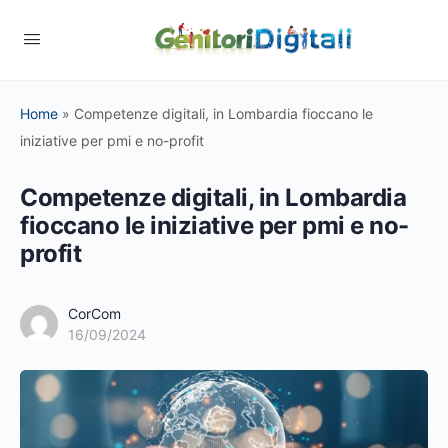
Home
»
Competenze digitali, in Lombardia fioccano le
iniziative per pmi e no-profit
Competenze digitali, in Lombardia
fioccano le iniziative per pmi e no-
profit
CorCom
16/09/2024