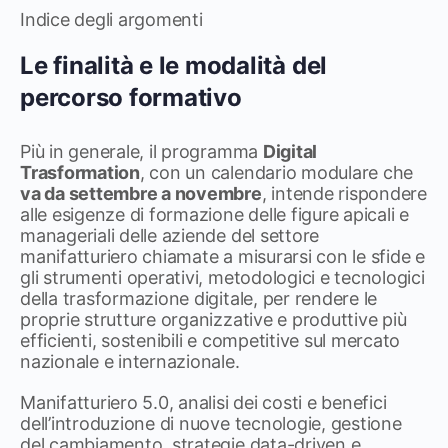
Indice degli argomenti
Le finalità e le modalità del
percorso formativo
Più in generale, il programma
Digital
Trasformation
, con un calendario modulare che
va da settembre a novembre
, intende rispondere
alle esigenze di formazione delle figure apicali e
manageriali delle aziende del settore
manifatturiero chiamate a misurarsi con le sfide e
gli strumenti operativi, metodologici e tecnologici
della trasformazione digitale, per rendere le
proprie strutture organizzative e produttive più
efficienti, sostenibili e competitive sul mercato
nazionale e internazionale.
Manifatturiero 5.0, analisi dei costi e benefici
dell’introduzione di nuove tecnologie, gestione
del cambiamento, strategie data-driven e