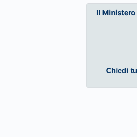
Il Ministero
Chiedi tu