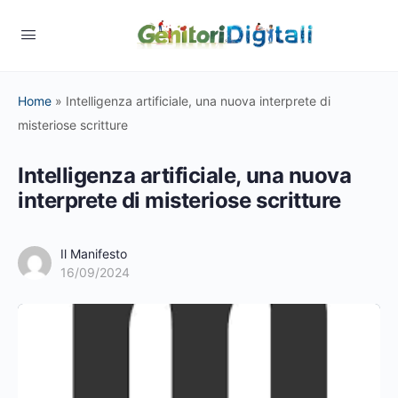
Home
»
Intelligenza artificiale, una nuova interprete di
misteriose scritture
Intelligenza artificiale, una nuova
interprete di misteriose scritture
Il Manifesto
16/09/2024