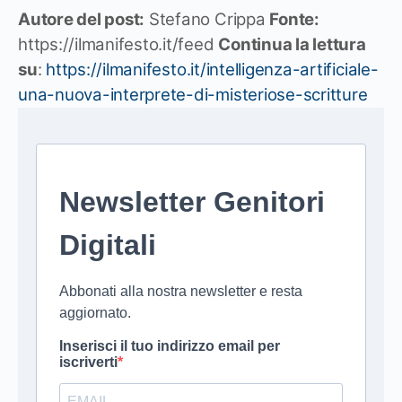
Autore del post:
Stefano Crippa
Fonte:
https://ilmanifesto.it/feed
Continua la lettura
su
:
https://ilmanifesto.it/intelligenza-artificiale-
una-nuova-interprete-di-misteriose-scritture