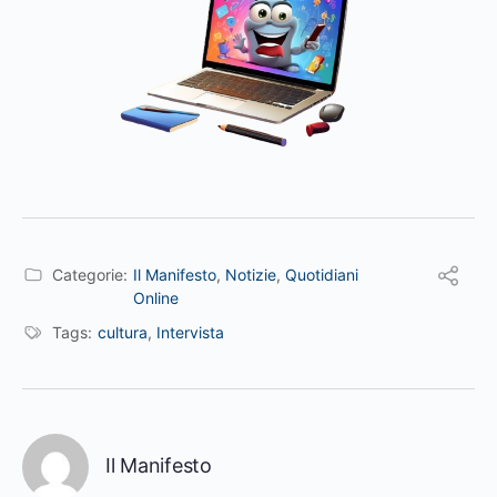
Categorie:
Il Manifesto
,
Notizie
,
Quotidiani
Online
Tags:
cultura
,
Intervista
Il Manifesto