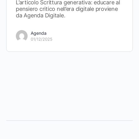
L’articolo Scrittura generativa: educare al
pensiero critico nell’era digitale proviene
da Agenda Digitale.
Agenda
01/12/2025