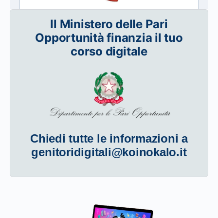
Il Ministero delle Pari
Opportunità finanzia il tuo
corso digitale
Chiedi tutte le informazioni a
genitoridigitali@koinokalo.it