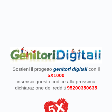
Sostieni il progetto
genitori digitali
con il
5X1000
inserisci questo codice
alla prossima
dichiarazione dei redditi
95200350635