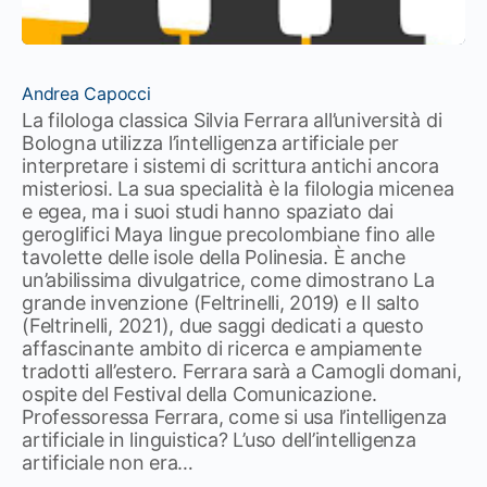
Andrea Capocci
La filologa classica Silvia Ferrara all’università di
Bologna utilizza l’intelligenza artificiale per
interpretare i sistemi di scrittura antichi ancora
misteriosi. La sua specialità è la filologia micenea
e egea, ma i suoi studi hanno spaziato dai
geroglifici Maya lingue precolombiane fino alle
tavolette delle isole della Polinesia. È anche
un’abilissima divulgatrice, come dimostrano La
grande invenzione (Feltrinelli, 2019) e Il salto
(Feltrinelli, 2021), due saggi dedicati a questo
affascinante ambito di ricerca e ampiamente
tradotti all’estero. Ferrara sarà a Camogli domani,
ospite del Festival della Comunicazione.
Professoressa Ferrara, come si usa l’intelligenza
artificiale in linguistica? L’uso dell’intelligenza
artificiale non era…