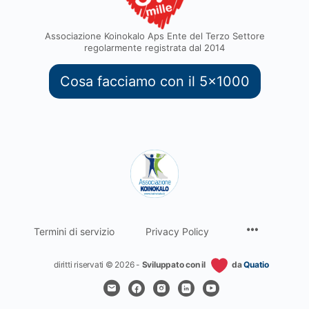
Associazione Koinokalo Aps Ente del Terzo Settore
regolarmente registrata dal 2014
Cosa facciamo con il 5x1000
Termini di servizio
Privacy Policy
diritti riservati © 2026 -
Sviluppato con il
da
Quatio