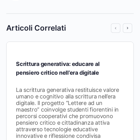
Articoli Correlati
Scrittura generativa: educare al
pensiero critico nell’era digitale
La scrittura generativa restituisce valore
umano e cognitivo alla scrittura nell’era
digitale. Il progetto “Lettere ad un
maestro” coinvolge studenti fiorentini in
percorsi cooperativi che promuovono
pensiero critico e cittadinanza attiva
attraverso tecnologie educative
innovative e riflessione condivisa