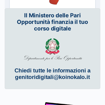
Il Ministero delle Pari
Opportunità finanzia il tuo
corso digitale
Chiedi tutte le informazioni a
genitoridigitali@koinokalo.it