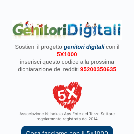
Sostieni il progetto
genitori digitali
con il
5X1000
inserisci questo codice
alla prossima
dichiarazione dei redditi
95200350635
Associazione Koinokalo Aps Ente del Terzo Settore
regolarmente registrata dal 2014
Cosa facciamo con il 5x1000