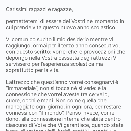
Carissimi ragazzi e ragazze,
permettetemi di essere dei Vostri nel momento in
cui prende vita questo nuovo anno scolastico.
Vi comunico subito il mio desiderio mentre vi
raggiungo, ormai per il terzo anno consecutivo,
con questo scritto: vorrei che le provocazioni che
depongo nella Vostra cassetta degli attrezzi Vi
servissero per l’esperienza scolastica ma
soprattutto per la vita.
L’attrezzo che quest’anno vorrei consegnarvi è
“immateriale”, non si tocca né si vede: è la
connessione che vorrei aveste tra cervello,
cuore, occhi e mani. Non come quella che
maneggiate ogni giorno, in ogni ora, per restare
connessi con “il mondo”. Penso invece, come
dono, alla connessione interna che abita dentro
ciascuno di Voi e che Vi garantisce, quando state