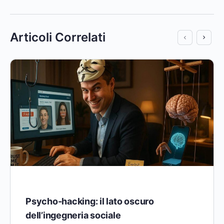
Articoli Correlati
Psycho-hacking: il lato oscuro
dell’ingegneria sociale