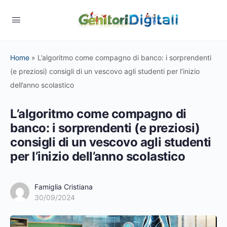
Home
»
L’algoritmo come compagno di banco: i sorprendenti
(e preziosi) consigli di un vescovo agli studenti per l’inizio
dell’anno scolastico
L’algoritmo come compagno di
banco: i sorprendenti (e preziosi)
consigli di un vescovo agli studenti
per l’inizio dell’anno scolastico
Famiglia Cristiana
30/09/2024