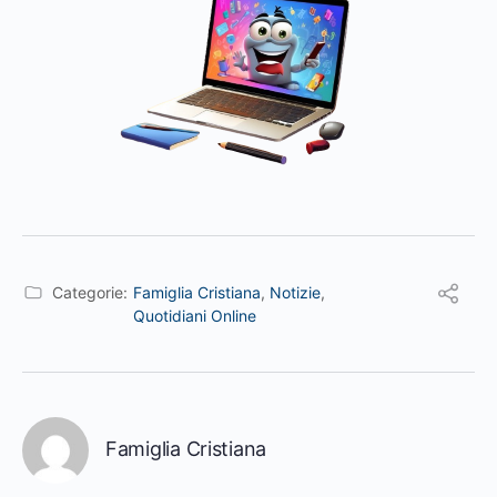
Categorie:
Famiglia Cristiana
,
Notizie
,
Quotidiani Online
Famiglia Cristiana