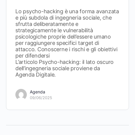
Lo psycho-hacking è una forma avanzata
e più subdola di ingegneria sociale, che
sfrutta deliberatamente e
strategicamente le vulnerabilità
psicologiche proprie dell’essere umano
per raggiungere specifici target di
attacco. Conoscerne i rischi e gli obiettivi
per difendersi
L’articolo Psycho-hacking: il lato oscuro
dell’ingegneria sociale proviene da
Agenda Digitale.
Agenda
09/06/2025