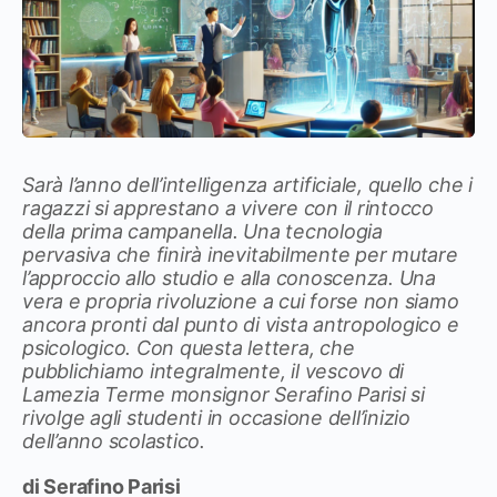
Sarà l’anno dell’intelligenza artificiale, quello che i
ragazzi si apprestano a vivere con il rintocco
della prima campanella. Una tecnologia
pervasiva che finirà inevitabilmente per mutare
l’approccio allo studio e alla conoscenza. Una
vera e propria rivoluzione a cui forse non siamo
ancora pronti dal punto di vista antropologico e
psicologico. Con questa lettera, che
pubblichiamo integralmente, il vescovo di
Lamezia Terme monsignor Serafino Parisi si
rivolge agli studenti in occasione dell’inizio
dell’anno scolastico.
di Serafino Parisi