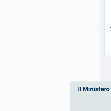
Il Ministero