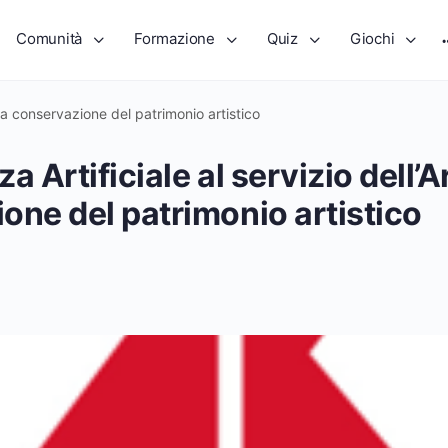
Comunità
Formazione
Quiz
Giochi
della conservazione del patrimonio artistico
za Artificiale al servizio dell’A
one del patrimonio artistico