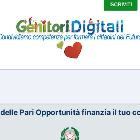
 delle Pari Opportunità finanzia il tuo c