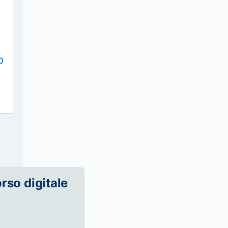
orso digitale