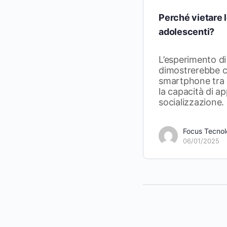
Perché vietare 
adolescenti?
L’esperimento d
dimostrerebbe ch
smartphone tra 
la capacità di 
socializzazione.
Focus Tecnol
06/01/2025