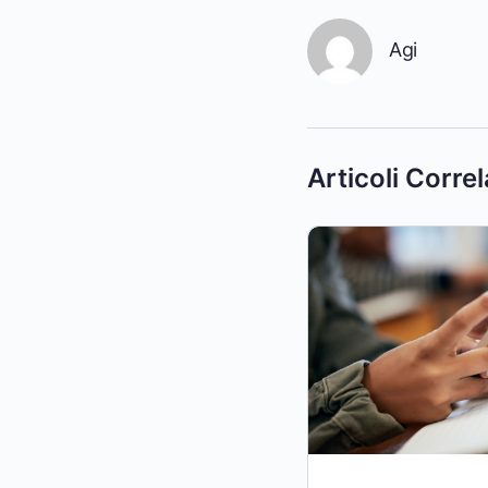
Agi
Articoli Correl