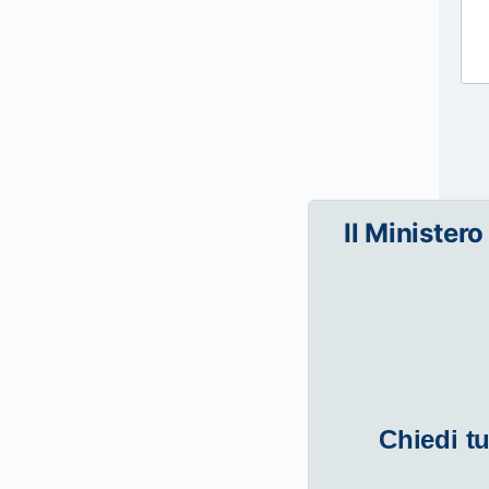
Il Ministero
Chiedi tu