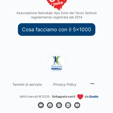
Associazione Koinokalo Aps Ente del Terzo Settore
regolarmente registrata dal 2014
Cosa facciamo con il 5x1000
Termini di servizio
Privacy Policy
diritti riservati © 2026 -
Sviluppato con il
da
Quatio