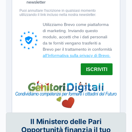
Il Ministero delle Pari
Opportunità finanzia il tuo