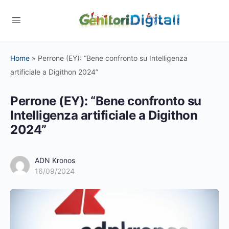
Home
»
Perrone (EY): “Bene confronto su Intelligenza
artificiale a Digithon 2024”
Perrone (EY): “Bene confronto su
Intelligenza artificiale a Digithon
2024”
ADN Kronos
16/09/2024