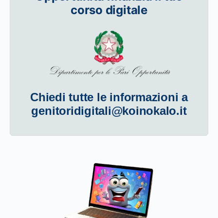
corso digitale
Chiedi tutte le informazioni a
genitoridigitali@koinokalo.it