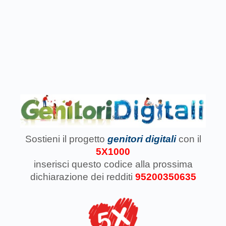
Sostieni il progetto
genitori digitali
con il
5X1000
inserisci questo codice
alla prossima
dichiarazione dei redditi
95200350635