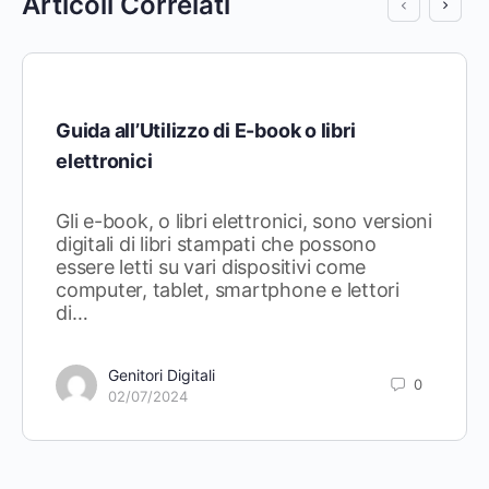
Articoli Correlati
Guida all’Utilizzo di E-book o libri
elettronici
Gli e-book, o libri elettronici, sono versioni
digitali di libri stampati che possono
essere letti su vari dispositivi come
computer, tablet, smartphone e lettori
di…
Genitori Digitali
0
02/07/2024