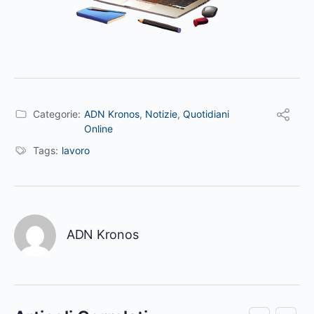
Categorie:
ADN Kronos
,
Notizie
,
Quotidiani
Online
Tags:
lavoro
ADN Kronos