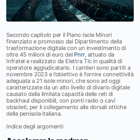
Secondo capitolo per il Piano Isole Minori
finanziato e promosso dal Dipartimento della
trasformazione digitale con un investimento di
oltre 45 milioni di euro del
Pnrr
, attuato da
Infratel e realizzato da Elettra Tlc in qualità di
operatore aggiudicatario. I cantieri sono partiti a
novembre 2023 e l’obiettivo è fornire connettività
adeguata a 21 isole minori, che sono ad oggi
caratterizzate da un alto livello di divario digitale
causato dalla limitata capacità delle reti di
backhaul disponibili, con ponti radio o cavi
obsoleti, per il collegamento alle dorsali ottiche
della penisola italiana.
Indice degli argomenti