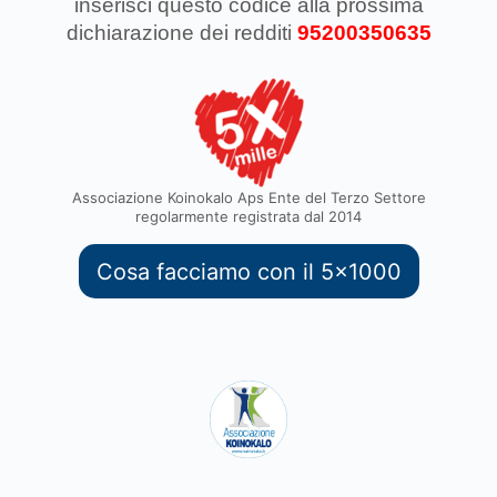
inserisci questo codice
alla prossima
dichiarazione dei redditi
95200350635
Associazione Koinokalo Aps Ente del Terzo Settore
regolarmente registrata dal 2014
Cosa facciamo con il 5x1000