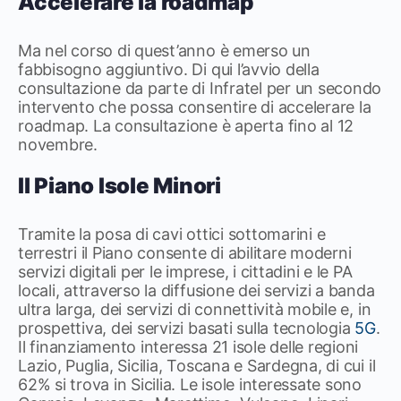
Accelerare la roadmap
Ma nel corso di quest’anno è emerso un
fabbisogno aggiuntivo. Di qui l’avvio della
consultazione da parte di Infratel per un secondo
intervento che possa consentire di accelerare la
roadmap. La consultazione è aperta fino al 12
novembre.
Il Piano Isole Minori
Tramite la posa di cavi ottici sottomarini e
terrestri il Piano consente di abilitare moderni
servizi digitali per le imprese, i cittadini e le PA
locali, attraverso la diffusione dei servizi a banda
ultra larga, dei servizi di connettività mobile e, in
prospettiva, dei servizi basati sulla tecnologia
5G
.
Il finanziamento interessa 21 isole delle regioni
Lazio, Puglia, Sicilia, Toscana e Sardegna, di cui il
62% si trova in Sicilia. Le isole interessate sono