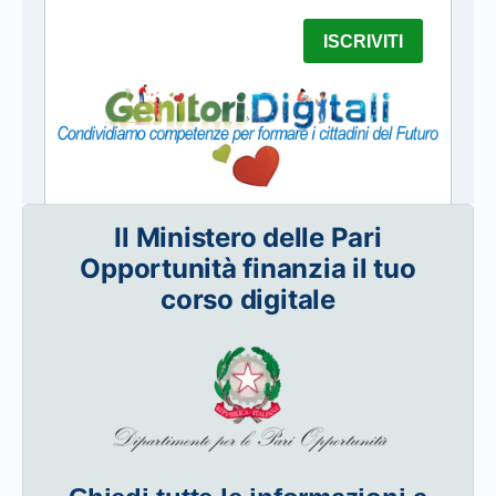
Il Ministero delle Pari
Opportunità finanzia il tuo
corso digitale