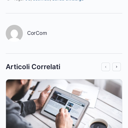
CorCom
Articoli Correlati