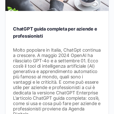
ChatGPT guida completa per aziende e
professionisti
Molto popolare in Italia, ChatGpt continua
a crescere. A maggio 2024 OpenAI ha
rilasciato GPT-4o e a settembre 01. Ecco
cos’è il tool di intelligenza artificiale (AI)
generativa e apprendimento automatico
più famoso al mondo, quali sono i
vantaggi e le criticità. E come può essere
utile per aziende e professionisti a cui è
dedicata la versione ChatGPT Enterprise
L’articolo ChatGPT guida completa: cos’è,
come si usa e cosa può fare per aziende e
professionisti proviene da Agenda