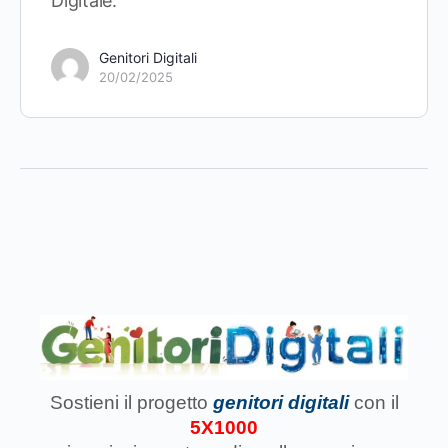
Digitale.
Genitori Digitali
20/02/2025
Sostieni il progetto
genitori digitali
con il
5X1000