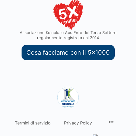
Associazione Koinokalo Aps Ente del Terzo Settore
regolarmente registrata dal 2014
Cosa facciamo con il 5x1000
Termini di servizio
Privacy Policy