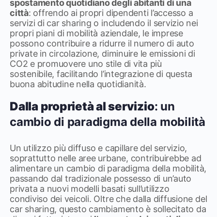
spostamento quotidiano degli abitanti di una
città
: offrendo ai propri dipendenti l’accesso a
servizi di car sharing o includendo il servizio nei
propri piani di mobilità aziendale, le imprese
possono contribuire a ridurre il numero di auto
private in circolazione, diminuire le emissioni di
CO2 e promuovere uno stile di vita più
sostenibile, facilitando l’integrazione di questa
buona abitudine nella quotidianità.
Dalla proprietà al servizio
: un
cambio di paradigma della mobilità
Un utilizzo più diffuso e capillare del servizio,
soprattutto nelle aree urbane, contribuirebbe ad
alimentare un cambio di paradigma della mobilità,
passando dal tradizionale possesso di un’auto
privata a nuovi modelli basati sull’utilizzo
condiviso dei veicoli. Oltre che dalla diffusione del
car sharing, questo cambiamento è sollecitato da