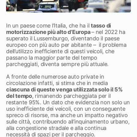
In un paese come l’Italia, che ha il
tasso di
motorizzazione più alto d’Europa
– nel 2022 ha
superato il Lussemburgo, diventando il paese
europeo con più auto per abitante – il problema
dell’utilizzo inefficiente di questi veicoli, che
passano la maggior parte del tempo
parcheggiati, diventa sempre più attuale.
A fronte delle numerose auto private in
circolazione infatti, si stima che in media
ciascuna di queste venga utilizzata solo il 5%
del tempo
, rimanendo parcheggiata per il
restante 95%. Un dato che evidenzia non solo un
uso inefficiente dei veicoli, con un conseguente
spreco di risorse, ma anche un impatto negativo
sulle città, contribuendo all’inquinamento urbano,
alla congestione stradale e alla continua
necessità di spazi per il parcheggio.