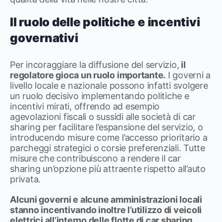
Il ruolo delle politiche e incentivi
governativi
Per incoraggiare la diffusione del servizio,
il
regolatore gioca un ruolo importante.
I governi a
livello locale e nazionale possono infatti svolgere
un ruolo decisivo implementando politiche e
incentivi mirati, offrendo ad esempio
agevolazioni fiscali o sussidi alle società di car
sharing per facilitare l’espansione del servizio, o
introducendo misure come l’accesso prioritario a
parcheggi strategici o corsie preferenziali. Tutte
misure che contribuiscono a rendere il car
sharing un’opzione più attraente rispetto all’auto
privata.
Alcuni governi e alcune amministrazioni locali
stanno incentivando inoltre l’utilizzo di veicoli
elettrici all’interno delle flotte di car sharing
,