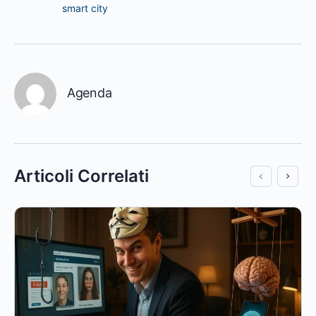
smart city
Agenda
Articoli Correlati