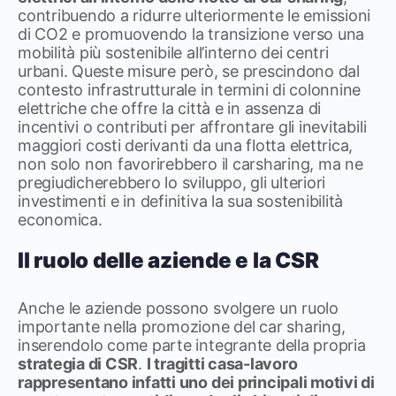
contribuendo a ridurre ulteriormente le emissioni
di CO2 e promuovendo la transizione verso una
mobilità più sostenibile all’interno dei centri
urbani. Queste misure però, se prescindono dal
contesto infrastrutturale in termini di colonnine
elettriche che offre la città e in assenza di
incentivi o contributi per affrontare gli inevitabili
maggiori costi derivanti da una flotta elettrica,
non solo non favorirebbero il carsharing, ma ne
pregiudicherebbero lo sviluppo, gli ulteriori
investimenti e in definitiva la sua sostenibilità
economica.
Il ruolo delle aziende e la CSR
Anche le aziende possono svolgere un ruolo
importante nella promozione del car sharing,
inserendolo come parte integrante della propria
strategia di CSR
.
I tragitti casa-lavoro
rappresentano infatti uno dei principali motivi di