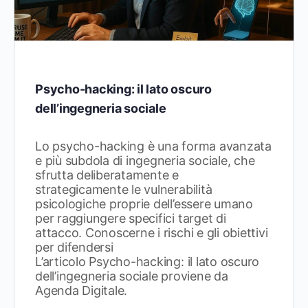
Psycho-hacking: il lato oscuro
dell’ingegneria sociale
Lo psycho-hacking è una forma avanzata
e più subdola di ingegneria sociale, che
sfrutta deliberatamente e
strategicamente le vulnerabilità
psicologiche proprie dell’essere umano
per raggiungere specifici target di
attacco. Conoscerne i rischi e gli obiettivi
per difendersi
L’articolo Psycho-hacking: il lato oscuro
dell’ingegneria sociale proviene da
Agenda Digitale.