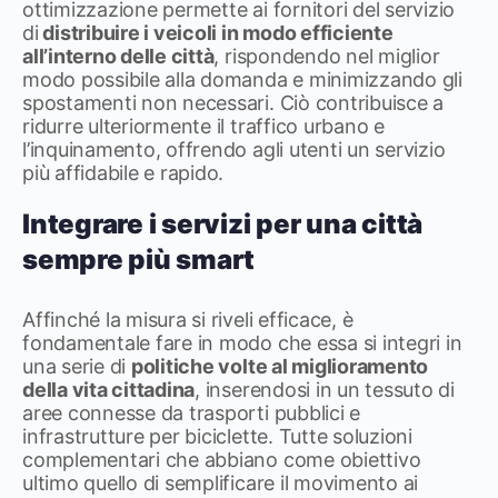
ottimizzazione permette ai fornitori del servizio
di
distribuire i veicoli in modo efficiente
all’interno delle città
, rispondendo nel miglior
modo possibile alla domanda e minimizzando gli
spostamenti non necessari. Ciò contribuisce a
ridurre ulteriormente il traffico urbano e
l’inquinamento, offrendo agli utenti un servizio
più affidabile e rapido.
Integrare i servizi per una città
sempre più smart
Affinché la misura si riveli efficace, è
fondamentale fare in modo che essa si integri in
una serie di
politiche volte al miglioramento
della vita cittadina
, inserendosi in un tessuto di
aree connesse da trasporti pubblici e
infrastrutture per biciclette. Tutte soluzioni
complementari che abbiano come obiettivo
ultimo quello di semplificare il movimento ai