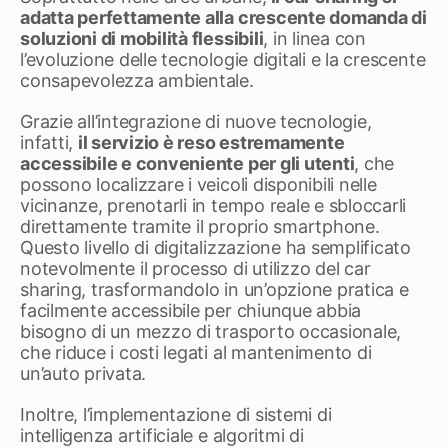
adatta perfettamente alla crescente domanda di
soluzioni di mobilità flessibili
, in linea con
l’evoluzione delle tecnologie digitali e la crescente
consapevolezza ambientale.
Grazie all’integrazione di nuove tecnologie,
infatti,
il servizio è reso estremamente
accessibile e conveniente per gli utenti
, che
possono localizzare i veicoli disponibili nelle
vicinanze, prenotarli in tempo reale e sbloccarli
direttamente tramite il proprio smartphone.
Questo livello di digitalizzazione ha semplificato
notevolmente il processo di utilizzo del car
sharing, trasformandolo in un’opzione pratica e
facilmente accessibile per chiunque abbia
bisogno di un mezzo di trasporto occasionale,
che riduce i costi legati al mantenimento di
un’auto privata.
Inoltre, l’implementazione di sistemi di
intelligenza artificiale e algoritmi di