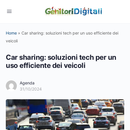
Home
»
Car sharing: soluzioni tech per un uso efficiente dei
veicoli
Car sharing: soluzioni tech per un
uso efficiente dei veicoli
Agenda
31/10/2024