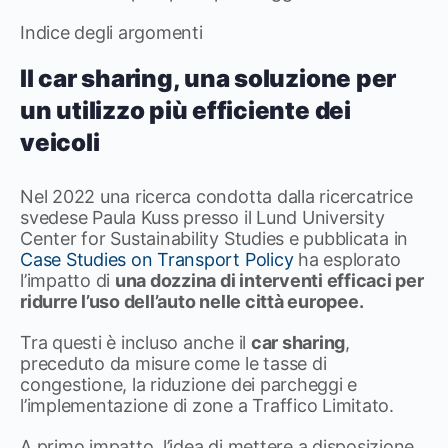
Indice degli argomenti
Il car sharing, una soluzione per
un utilizzo più efficiente dei
veicoli
Nel 2022 una ricerca condotta dalla ricercatrice
svedese Paula Kuss presso il Lund University
Center for Sustainability Studies e pubblicata in
Case Studies on Transport Policy
ha esplorato
l’impatto di
una dozzina di interventi efficaci per
ridurre l’uso dell’auto nelle città europee.
Tra questi è incluso anche il
car sharing
,
preceduto da misure come le tasse di
congestione, la riduzione dei parcheggi e
l’implementazione di zone a Traffico Limitato.
A primo impatto, l’idea di mettere a disposizione