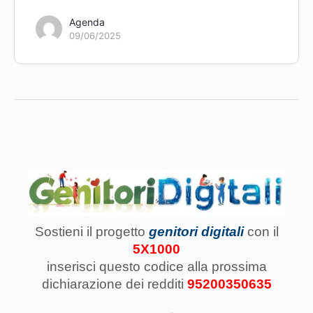
Agenda
09/06/2025
Sostieni il progetto
genitori digitali
con il
5X1000
inserisci questo codice
alla prossima
dichiarazione dei redditi
95200350635