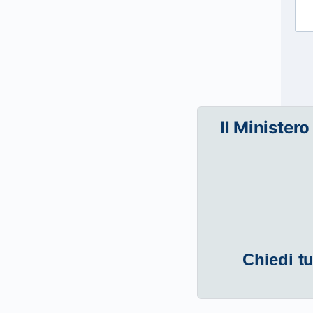
Il Ministero
Chiedi tu