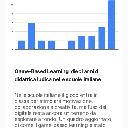
Game-Based Learning: dieci anni di
didattica ludica nelle scuole italiane
Nelle scuole italiane il gioco entra in
classe per stimolare motivazione,
collaborazione e creatività, ma l’uso del
digitale resta ancora un terreno da
esplorare a fondo. Un quadro aggiornato
di come il game-based learning è stato