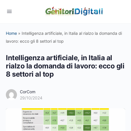
Home
»
Intelligenza artificiale, in Italia al rialzo la domanda di
lavoro: ecco gli 8 settori al top
Intelligenza artificiale, in Italia al
rialzo la domanda di lavoro: ecco gli
8 settori al top
CorCom
29/10/2024