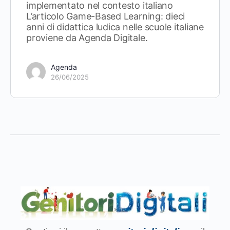
implementato nel contesto italiano
L’articolo Game-Based Learning: dieci
anni di didattica ludica nelle scuole italiane
proviene da Agenda Digitale.
Agenda
26/06/2025