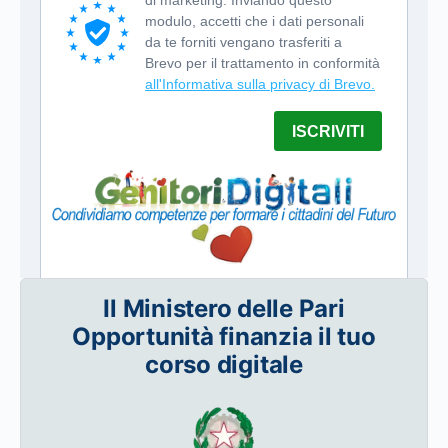
Il Ministero delle Pari
Opportunità finanzia il tuo
corso digitale