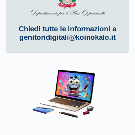
Chiedi tutte le informazioni a
genitoridigitali@koinokalo.it