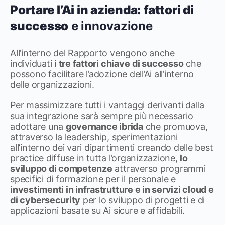
Portare l’Ai in azienda: fattori di
successo
e innovazione
All’interno del Rapporto vengono anche
individuati
i tre fattori chiave
di successo
che
possono facilitare l’adozione dell’Ai all’interno
delle organizzazioni.
Per massimizzare tutti i vantaggi derivanti dalla
sua integrazione sarà sempre più necessario
adottare una
governance ibrida
che promuova,
attraverso la leadership, sperimentazioni
all’interno dei vari dipartimenti creando delle best
practice diffuse in tutta l’organizzazione,
lo
sviluppo di competenze
attraverso programmi
specifici di formazione per il personale e
investimenti in infrastrutture e in servizi cloud e
di cybersecurity
per lo sviluppo di progetti e di
applicazioni basate su Ai sicure e affidabili.