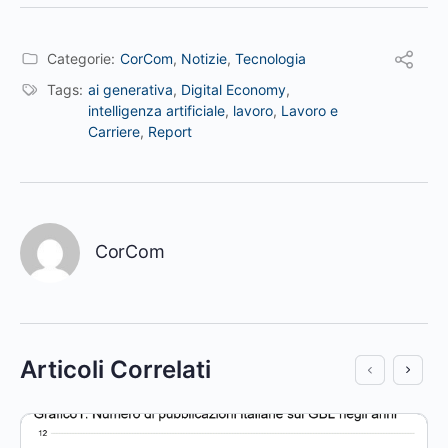
Categorie:
CorCom
,
Notizie
,
Tecnologia
Tags:
ai generativa
,
Digital Economy
,
intelligenza artificiale
,
lavoro
,
Lavoro e
Carriere
,
Report
CorCom
Articoli Correlati