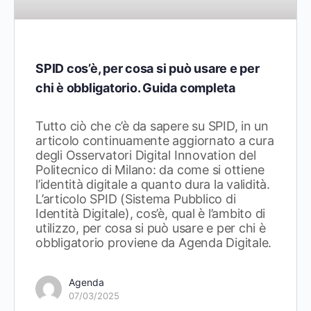
SPID cos’è, per cosa si può usare e per
chi è obbligatorio. Guida completa
Tutto ciò che c’è da sapere su SPID, in un
articolo continuamente aggiornato a cura
degli Osservatori Digital Innovation del
Politecnico di Milano: da come si ottiene
l’identità digitale a quanto dura la validità.
L’articolo SPID (Sistema Pubblico di
Identità Digitale), cos’è, qual è l’ambito di
utilizzo, per cosa si può usare e per chi è
obbligatorio proviene da Agenda Digitale.
Agenda
07/03/2025