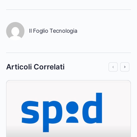
Il Foglio Tecnologia
Articoli Correlati