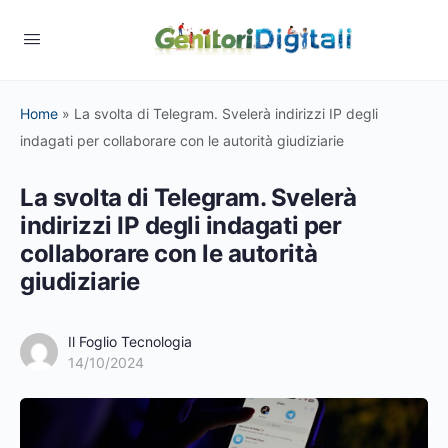
Home
»
La svolta di Telegram. Svelerà indirizzi IP degli
indagati per collaborare con le autorità giudiziarie
La svolta di Telegram. Svelerà
indirizzi IP degli indagati per
collaborare con le autorità
giudiziarie
Il Foglio Tecnologia
14/10/2024