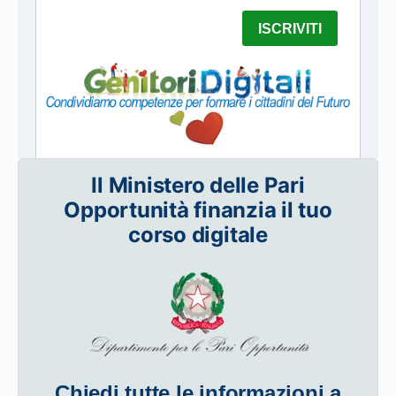
Il Ministero delle Pari
Opportunità finanzia il tuo
corso digitale
Chiedi tutte le informazioni a