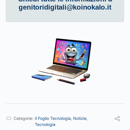
genitoridigitali@koinokalo.it
Categorie:
Il Foglio Tecnologia
,
Notizie
,
Tecnologia