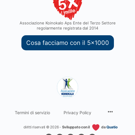
Associazione Koinokalo Aps Ente del Terzo Settore
regolarmente registrata dal 2014
Cosa facciamo con il 5x1000
Termini di servizio
Privacy Policy
diritti riservati © 2026 -
Sviluppato con il
da
Quatio