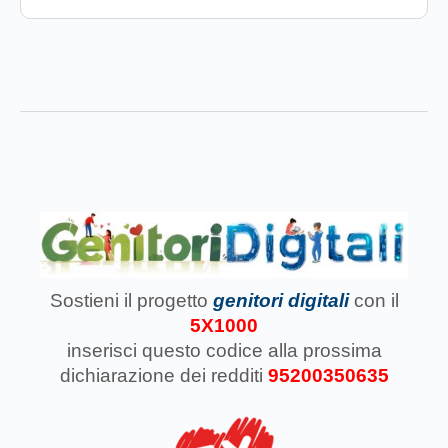
Sostieni il progetto
genitori digitali
con il
5X1000
inserisci questo codice
alla prossima
dichiarazione dei redditi
95200350635