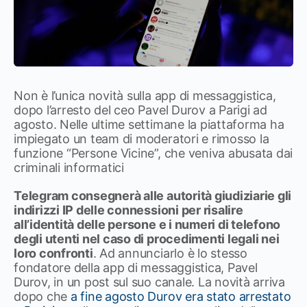
Non è l’unica novità sulla app di messaggistica,
dopo l’arresto del ceo Pavel Durov a Parigi ad
agosto. Nelle ultime settimane la piattaforma ha
impiegato un team di moderatori e rimosso la
funzione “Persone Vicine”, che veniva abusata dai
criminali informatici
Telegram consegnerà alle autorità giudiziarie gli
indirizzi IP delle connessioni per risalire
all’identità delle persone e i numeri di telefono
degli utenti nel caso di procedimenti legali nei
loro confronti
. Ad annunciarlo è lo stesso
fondatore della app di messaggistica, Pavel
Durov, in un post sul suo canale. La novità arriva
dopo che
a fine agosto Durov era stato arrestato