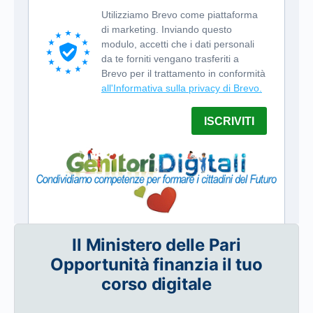
Il Ministero delle Pari
Opportunità finanzia il tuo
corso digitale