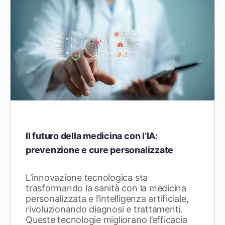
Il futuro della medicina con l’IA:
prevenzione e cure personalizzate
L’innovazione tecnologica sta
trasformando la sanità con la medicina
personalizzata e l’intelligenza artificiale,
rivoluzionando diagnosi e trattamenti.
Queste tecnologie migliorano l’efficacia