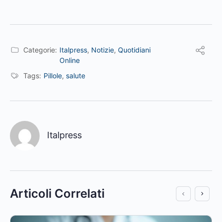
Categorie:
Italpress
,
Notizie
,
Quotidiani
Online
Tags:
Pillole
,
salute
Italpress
Articoli Correlati