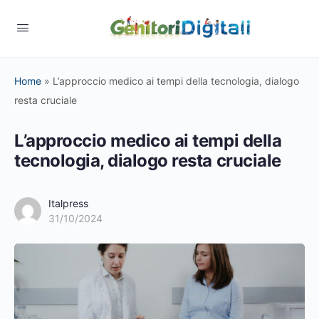
Home
»
L’approccio medico ai tempi della tecnologia, dialogo
resta cruciale
L’approccio medico ai tempi della
tecnologia, dialogo resta cruciale
Italpress
31/10/2024