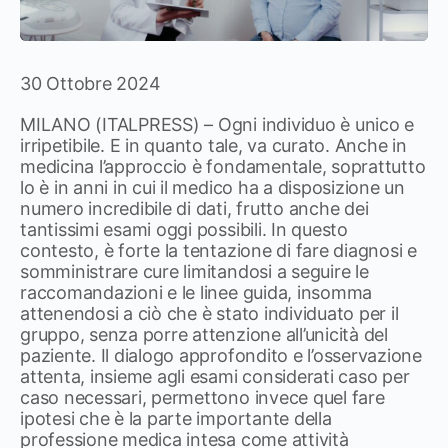
30 Ottobre 2024
MILANO (ITALPRESS) – Ogni individuo è unico e
irripetibile. E in quanto tale, va curato. Anche in
medicina l’approccio è fondamentale, soprattutto
lo è in anni in cui il medico ha a disposizione un
numero incredibile di dati, frutto anche dei
tantissimi esami oggi possibili. In questo
contesto, è forte la tentazione di fare diagnosi e
somministrare cure limitandosi a seguire le
raccomandazioni e le linee guida, insomma
attenendosi a ciò che è stato individuato per il
gruppo, senza porre attenzione all’unicità del
paziente. Il dialogo approfondito e l’osservazione
attenta, insieme agli esami considerati caso per
caso necessari, permettono invece quel fare
ipotesi che è la parte importante della
professione medica intesa come attività