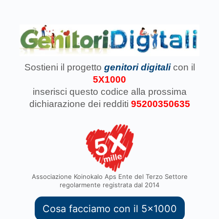
Sostieni il progetto
genitori digitali
con il
5X1000
inserisci questo codice
alla prossima
dichiarazione dei redditi
95200350635
Associazione Koinokalo Aps Ente del Terzo Settore
regolarmente registrata dal 2014
Cosa facciamo con il 5x1000