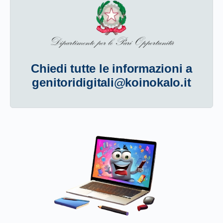
Chiedi tutte le informazioni a
genitoridigitali@koinokalo.it