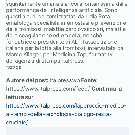
squisitamente umana e ancora lontanissima dalle
performance dell’intelligenza artificiale. Sono
questi alcuni dei temi trattati da Lidia Rota,
ematologa specialista in emostasi e prevenzione
delle trombosi, malattie cardiovascolari, malattie
della coagulazione ed embolia, nonché
fondatrice e presidente di ALT, l’associazione
italiana per la lotta alla trombosi, intervistata da
Marco Klinger, per Medicina Top, format tv
dell’agenzia di stampa Italpress.
fsc/gsl
Autore del post:
italpresswp
Fonte:
https://www.italpress.com/feed/
Continua la
lettura su
:
https://www.italpress.com/lapproccio-medico-
ai-tempi-della-tecnologia-dialogo-resta-
cruciale/