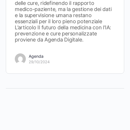
delle cure, ridefinendo il rapporto
medico-paziente, ma la gestione dei dati
e la supervisione umana restano
essenziali per il loro pieno potenziale
L’articolo Il futuro della medicina con l’IA:
prevenzione e cure personalizzate
proviene da Agenda Digitale.
Agenda
29/10/2024