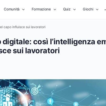
Comunità
Formazione
Quiz
Giochi
el capo influisce sui lavoratori
digitale: così l’intelligenza e
sce sui lavoratori