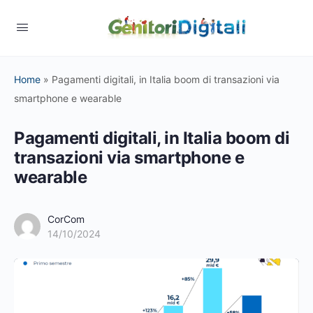
Home
»
Pagamenti digitali, in Italia boom di transazioni via
smartphone e wearable
Pagamenti digitali, in Italia boom di
transazioni via smartphone e
wearable
CorCom
14/10/2024