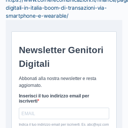
digitali-in-italia-boom-di-transazioni-via-
smartphone-e-wearable/