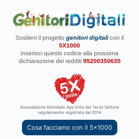
Sostieni il progetto
genitori digitali
con il
5X1000
inserisci questo codice
alla prossima
dichiarazione dei redditi
95200350635
Associazione Koinokalo Aps Ente del Terzo Settore
regolarmente registrata dal 2014
Cosa facciamo con il 5x1000