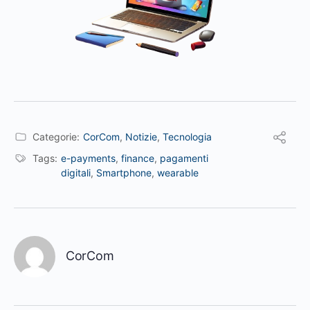
Categorie:
CorCom
,
Notizie
,
Tecnologia
Tags:
e-payments
,
finance
,
pagamenti
digitali
,
Smartphone
,
wearable
CorCom