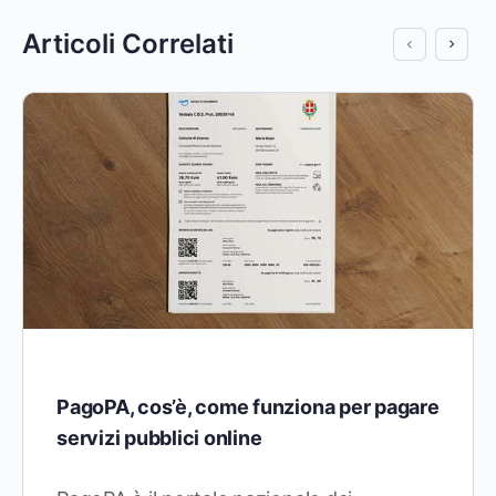
Articoli Correlati
PagoPA, cos’è, come funziona per pagare
servizi pubblici online