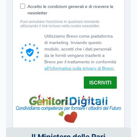
Il Ministero delle Pari