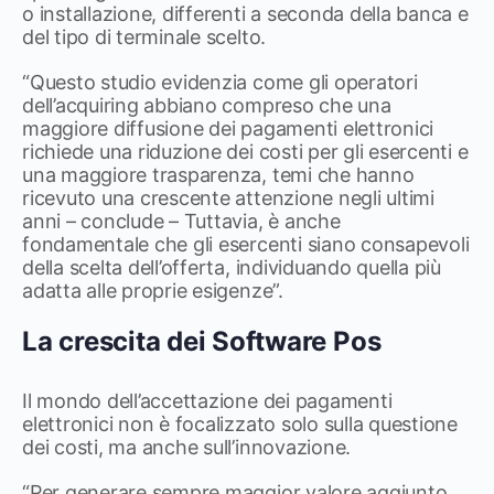
o installazione, differenti a seconda della banca e
del tipo di terminale scelto.
“Questo studio evidenzia come gli operatori
dell’acquiring abbiano compreso che una
maggiore diffusione dei pagamenti elettronici
richiede una riduzione dei costi per gli esercenti e
una maggiore trasparenza, temi che hanno
ricevuto una crescente attenzione negli ultimi
anni – conclude – Tuttavia, è anche
fondamentale che gli esercenti siano consapevoli
della scelta dell’offerta, individuando quella più
adatta alle proprie esigenze”.
La crescita dei Software Pos
Il mondo dell’accettazione dei pagamenti
elettronici non è focalizzato solo sulla questione
dei costi, ma anche sull’innovazione.
“Per generare sempre maggior valore aggiunto