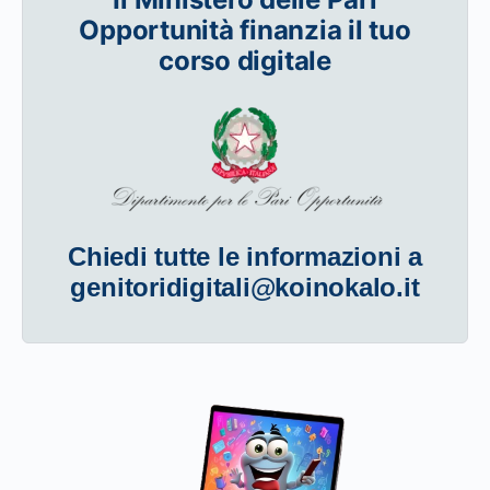
Opportunità finanzia il tuo
corso digitale
Chiedi tutte le informazioni a
genitoridigitali@koinokalo.it