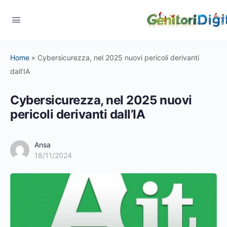
Home
»
Cybersicurezza, nel 2025 nuovi pericoli derivanti
dall’IA
Cybersicurezza, nel 2025 nuovi
pericoli derivanti dall’IA
Ansa
18/11/2024