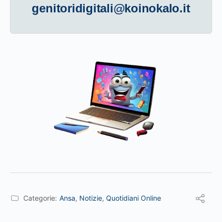
genitoridigitali@koinokalo.it
Categorie:
Ansa
,
Notizie
,
Quotidiani Online