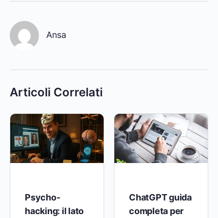
Ansa
Articoli Correlati
Psycho-
ChatGPT guida
hacking: il lato
completa per