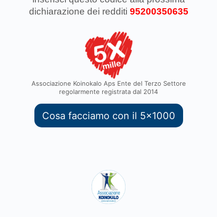
dichiarazione dei redditi
95200350635
Associazione Koinokalo Aps Ente del Terzo Settore
regolarmente registrata dal 2014
Cosa facciamo con il 5x1000