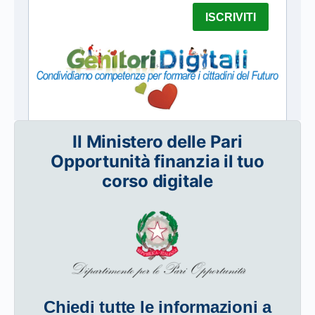
Il Ministero delle Pari
Opportunità finanzia il tuo
corso digitale
Chiedi tutte le informazioni a