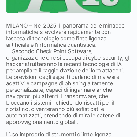
MILANO – Nel 2025, il panorama delle minacce
informatiche si evolverà rapidamente con
l’ascesa di tecnologie come l’intelligenza
artificiale e l’informatica quantistica.
Secondo Check Point Software,
organizzazione che si occupa di cybersecurity, gli
hacker sfrutteranno le recenti tecnologie di IA
per ampliare il raggio d’azione dei loro attacchi.
Le previsioni degli esperti parlano di malware
adattivi e campagne di phishing altamente
personalizzate, capaci di ingannare anche i
navigatori più attenti. I ransomware, che
bloccano i sistemi richiedendo riscatti per il
ripristino, diventeranno più sofisticati e
automatizzati, prendendo di mira le catene di
approvvigionamento globali.
L’uso improprio di strumenti di intelligenza